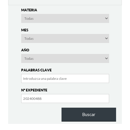
MATERIA
MES
AÑO
PALABRAS CLAVE
Nº EXPEDIENTE