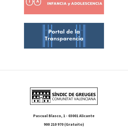
Pascual Blasco, 1 - 03001 Alicante
900 210 970 (Gratuito)