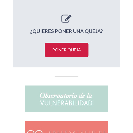
¿QUIERES PONER UNA QUEJA?
PONER QUEJA