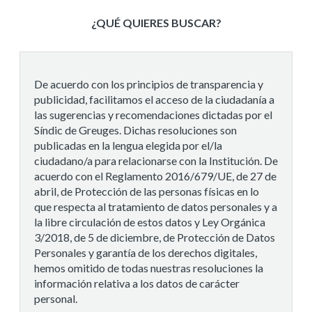
¿QUÉ QUIERES BUSCAR?
De acuerdo con los principios de transparencia y
publicidad, facilitamos el acceso de la ciudadanía a
las sugerencias y recomendaciones dictadas por el
Síndic de Greuges. Dichas resoluciones son
publicadas en la lengua elegida por el/la
ciudadano/a para relacionarse con la Institución. De
acuerdo con el Reglamento 2016/679/UE, de 27 de
abril, de Protección de las personas físicas en lo
que respecta al tratamiento de datos personales y a
la libre circulación de estos datos y Ley Orgánica
3/2018, de 5 de diciembre, de Protección de Datos
Personales y garantía de los derechos digitales,
hemos omitido de todas nuestras resoluciones la
información relativa a los datos de carácter
personal.