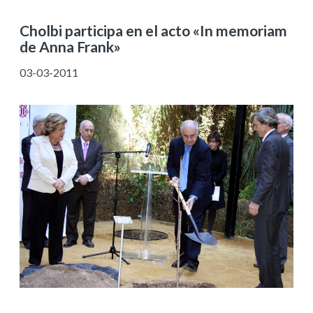
Cholbi participa en el acto «In memoriam
de Anna Frank»
03-03-2011