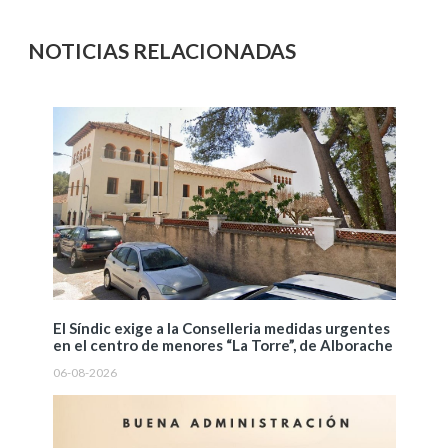
NOTICIAS RELACIONADAS
El Síndic exige a la Conselleria medidas urgentes
en el centro de menores “La Torre”, de Alborache
06-08-2026