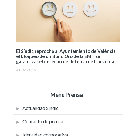
El Síndic reprocha al Ayuntamiento de València
el bloqueo de un Bono Oro de la EMT sin
garantizar el derecho de defensa de la usuaria
31-07-2026
Menú Prensa
Actualidad Síndic
Contacto de prensa
Identidad corporativa