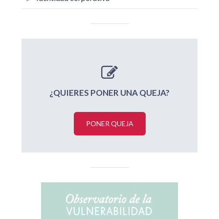
¿QUIERES PONER UNA QUEJA?
PONER QUEJA