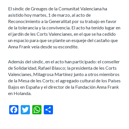
El síndic de Greuges de la Comunitat Valenciana ha
asistido hoy martes, 1 de marzo, al acto de
Reconocimiento a la Generalitat por su trabajo en favor
de la tolerancia y la convivencia
. El acto ha tenido lugar en
el jardín de les Corts Valencianes, en el que se ha cedido
un espacio para que se plante un esqueje del castaño que
Anna Frank veía desde su escondite.
Además del síndic, en el acto han participado: el conseller
de Solidaridad, Rafael Blasco; la presidenta de les Corts
Valencianes, Milagrosa Martínez junto a otros miembros
de la Mesa de les Corts; el agregado cultural de los Países
Bajos en España y el director de la Fundación Anna Frank
en Holanda.
Facebook
Twitter
WhatsApp
Compartir