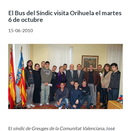
El Bus del Síndic visita Orihuela el martes
6 de octubre
15-06-2010
El
síndic de Greuges de la Comunitat Valenciana
, José