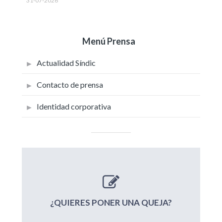
31-07-2026
Menú Prensa
Actualidad Síndic
Contacto de prensa
Identidad corporativa
¿QUIERES PONER UNA QUEJA?