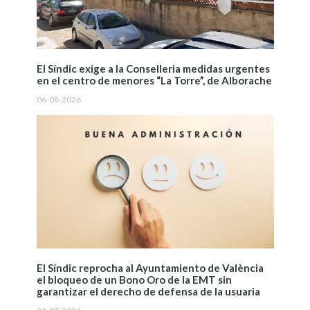
El Síndic exige a la Conselleria medidas urgentes
en el centro de menores “La Torre”, de Alborache
06-08-2026
El Síndic reprocha al Ayuntamiento de València
el bloqueo de un Bono Oro de la EMT sin
garantizar el derecho de defensa de la usuaria