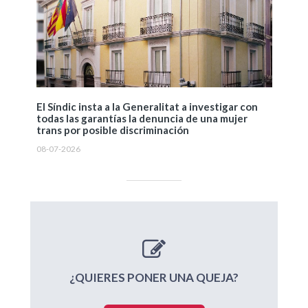
El Síndic insta a la Generalitat a investigar con
todas las garantías la denuncia de una mujer
trans por posible discriminación
08-07-2026
¿QUIERES PONER UNA QUEJA?