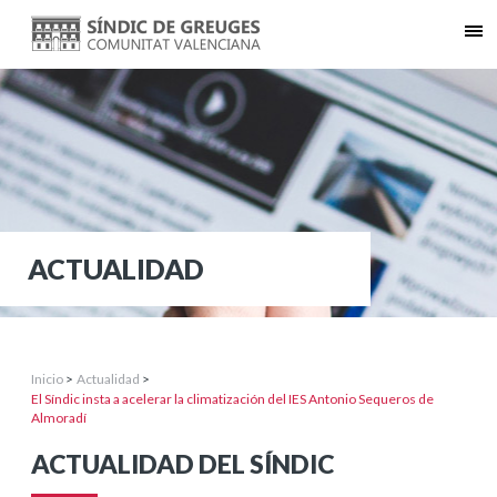
ACTUALIDAD
Inicio
>
Actualidad
>
El Síndic insta a acelerar la climatización del IES Antonio Sequeros de
Almoradí
ACTUALIDAD DEL SÍNDIC