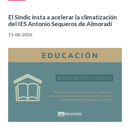
El Síndic insta a acelerar la climatización
del IES Antonio Sequeros de Almoradí
11-06-2026