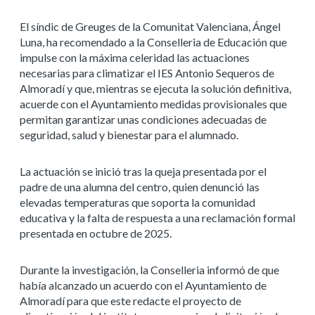
El síndic de Greuges de la Comunitat Valenciana, Ángel
Luna, ha recomendado a la Conselleria de Educación que
impulse con la máxima celeridad las actuaciones
necesarias para climatizar el IES Antonio Sequeros de
Almoradí y que, mientras se ejecuta la solución definitiva,
acuerde con el Ayuntamiento medidas provisionales que
permitan garantizar unas condiciones adecuadas de
seguridad, salud y bienestar para el alumnado.
La actuación se inició tras la queja presentada por el
padre de una alumna del centro, quien denunció las
elevadas temperaturas que soporta la comunidad
educativa y la falta de respuesta a una reclamación formal
presentada en octubre de 2025.
Durante la investigación, la Conselleria informó de que
había alcanzado un acuerdo con el Ayuntamiento de
Almoradí para que este redacte el proyecto de