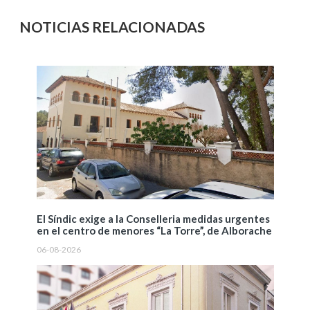
NOTICIAS RELACIONADAS
El Síndic exige a la Conselleria medidas urgentes
en el centro de menores “La Torre”, de Alborache
06-08-2026