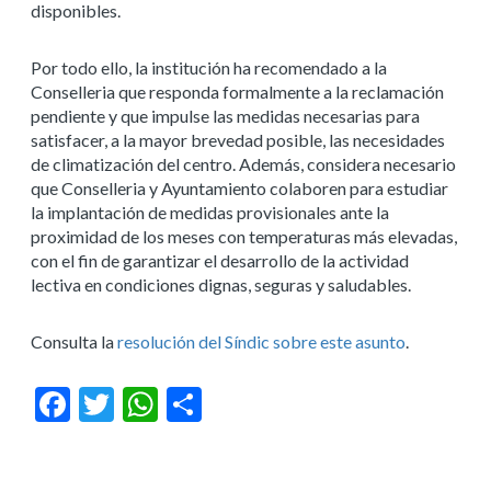
disponibles.
Por todo ello, la institución ha recomendado a la
Conselleria que responda formalmente a la reclamación
pendiente y que impulse las medidas necesarias para
satisfacer, a la mayor brevedad posible, las necesidades
de climatización del centro. Además, considera necesario
que Conselleria y Ayuntamiento colaboren para estudiar
la implantación de medidas provisionales ante la
proximidad de los meses con temperaturas más elevadas,
con el fin de garantizar el desarrollo de la actividad
lectiva en condiciones dignas, seguras y saludables.
Consulta la
resolución del Síndic sobre este asunto
.
Facebook
Twitter
WhatsApp
Compartir