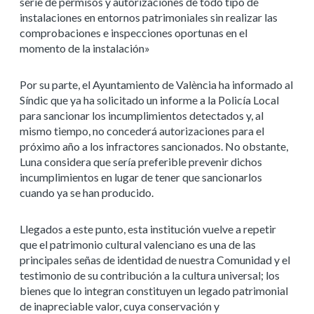
serie de permisos y autorizaciones de todo tipo de
instalaciones en entornos patrimoniales sin realizar las
comprobaciones e inspecciones oportunas en el
momento de la instalación»
Por su parte, el Ayuntamiento de València ha informado al
Síndic que ya ha solicitado un informe a la Policía Local
para sancionar los incumplimientos detectados y, al
mismo tiempo, no concederá autorizaciones para el
próximo año a los infractores sancionados. No obstante,
Luna considera que sería preferible prevenir dichos
incumplimientos en lugar de tener que sancionarlos
cuando ya se han producido.
Llegados a este punto, esta institución vuelve a repetir
que el patrimonio cultural valenciano es una de las
principales señas de identidad de nuestra Comunidad y el
testimonio de su contribución a la cultura universal; los
bienes que lo integran constituyen un legado patrimonial
de inapreciable valor, cuya conservación y