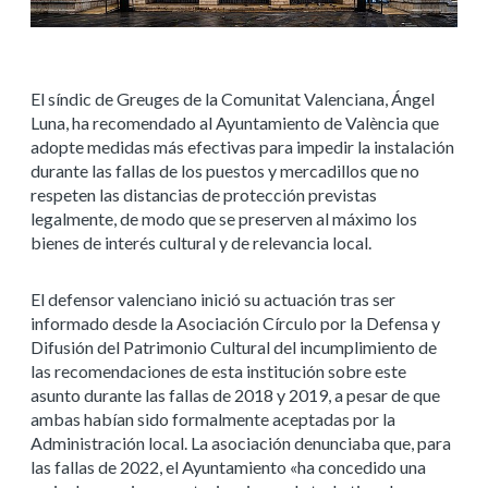
El síndic de Greuges de la Comunitat Valenciana, Ángel
Luna, ha recomendado al Ayuntamiento de València que
adopte medidas más efectivas para impedir la instalación
durante las fallas de los puestos y mercadillos que no
respeten las distancias de protección previstas
legalmente, de modo que se preserven al máximo los
bienes de interés cultural y de relevancia local.
El defensor valenciano inició su actuación tras ser
informado desde la Asociación Círculo por la Defensa y
Difusión del Patrimonio Cultural del incumplimiento de
las recomendaciones de esta institución sobre este
asunto durante las fallas de 2018 y 2019, a pesar de que
ambas habían sido formalmente aceptadas por la
Administración local. La asociación denunciaba que, para
las fallas de 2022, el Ayuntamiento «ha concedido una