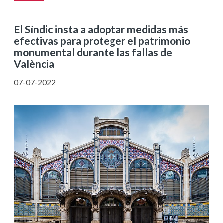
El Síndic insta a adoptar medidas más
efectivas para proteger el patrimonio
monumental durante las fallas de
València
07-07-2022