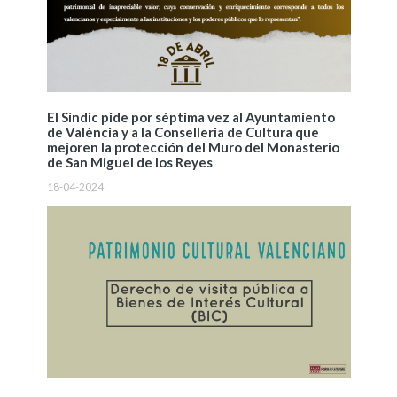
El Síndic pide por séptima vez al Ayuntamiento
de València y a la Conselleria de Cultura que
mejoren la protección del Muro del Monasterio
de San Miguel de los Reyes
18-04-2024