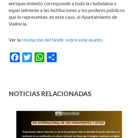
enriquecimiento corresponde a toda la ciudadanía y
especialmente a las instituciones y los poderes públicos
que lo representan, en este caso, al Ayuntamiento de
València.
Ver la
resolución del Síndic sobre este asunto
.
Facebook
Twitter
WhatsApp
Compartir
NOTICIAS RELACIONADAS