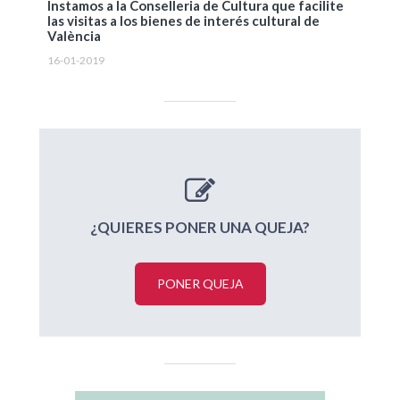
Instamos a la Conselleria de Cultura que facilite
las visitas a los bienes de interés cultural de
València
16-01-2019
¿QUIERES PONER UNA QUEJA?
PONER QUEJA