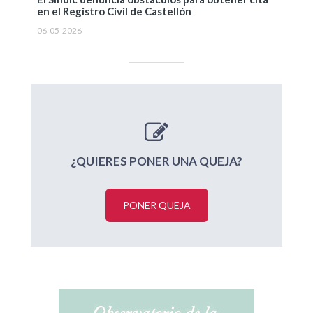
en el Registro Civil de Castellón
06-05-2026
¿QUIERES PONER UNA QUEJA?
PONER QUEJA