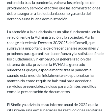
extendida tras la pandemia, vulnera los principios de
proximidad y servicio efectivo que las administraciones
deben asegurar a la ciudadanía, como garantía del
derecho a una buena administración.
La atención a la ciudadanía es un pilar fundamental en la
relación entre la Administración y la sociedad. Así lo
recoge el reciente Decreto 30/2025 del Consell, que
subraya la importancia de ofrecer canales accesibles y
próximos para garantizar la confianza y la satisfacción de
los ciudadanos. Sin embargo, la generalización del
sistema de cita previa en la EVHA ha generado
numerosas quejas, especialmente tras la pandemia,
cuando esta medida, inicialmente excepcional, se ha
mantenido como requisito habitual para acceder a
servicios presenciales, incluso para trámites sencillos
como la presentación de documentos.
El Síndic ya advirtió en su informe anual de 2022 que la
cita previa, una vez superadas las restricciones sanitarias,