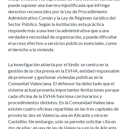
puede suponer una barrera injustificada que infringe
derechos reconocidos por la Ley de Procedimiento
Administrativo Común y la Ley de Régimen Jurídico del
Sector Público. Según la institución, esta práctica
responde más a una inercia administrativa que a una
verdadera necesidad de organización, y puede dificultar
el acceso efectivo a servicios públicos esenciales, como
el derecho a la vivienda.
La investigación abierta por el Síndic se centra en la
gestión de la cita previa en la EVHA, entidad responsable
de promover y gestionar viviendas públicas en la
Comunitat Valenciana. El defensor ha detectado que el
sistema actual presenta importantes limitaciones porque
cada oficina de la EVHA funciona con horarios y
procedimientos distintos. En la Comunidad Valenciana
existen cuatro oficinas repartidas en las tres capitales de
provincia: dos en Valencia, una en Alicante y otra en
Castellón. Sin embargo, sólo se permite solicitar cita en
dos de ellas: en una de las de Valencia y en la de Alicante.