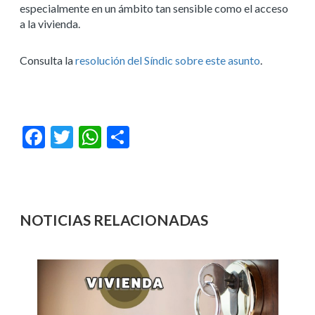
especialmente en un ámbito tan sensible como el acceso
a la vivienda.
Consulta la
resolución del Síndic sobre este asunto
.
Facebook
Twitter
WhatsApp
Compartir
NOTICIAS RELACIONADAS