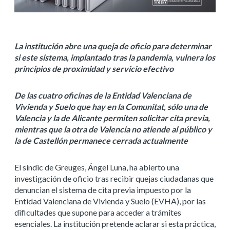
La institución abre una queja de oficio para determinar
si este sistema, implantado tras la pandemia, vulnera los
principios de proximidad y servicio efectivo
De las cuatro oficinas de la Entidad Valenciana de
Vivienda y Suelo que hay en la Comunitat, sólo una de
Valencia y la de Alicante permiten solicitar cita previa,
mientras que la otra de Valencia no atiende al público y
la de Castellón permanece cerrada actualmente
El síndic de Greuges, Ángel Luna, ha abierto una
investigación de oficio tras recibir quejas ciudadanas que
denuncian el sistema de cita previa impuesto por la
Entidad Valenciana de Vivienda y Suelo (EVHA), por las
dificultades que supone para acceder a trámites
esenciales. La institución pretende aclarar si esta práctica,