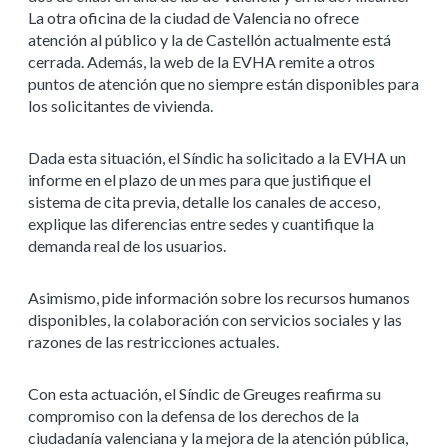
La otra oficina de la ciudad de Valencia no ofrece
atención al público y la de Castellón actualmente está
cerrada. Además, la web de la EVHA remite a otros
puntos de atención que no siempre están disponibles para
los solicitantes de vivienda.
Dada esta situación, el Síndic ha solicitado a la EVHA un
informe en el plazo de un mes para que justifique el
sistema de cita previa, detalle los canales de acceso,
explique las diferencias entre sedes y cuantifique la
demanda real de los usuarios.
Asimismo, pide información sobre los recursos humanos
disponibles, la colaboración con servicios sociales y las
razones de las restricciones actuales.
Con esta actuación, el Síndic de Greuges reafirma su
compromiso con la defensa de los derechos de la
ciudadanía valenciana y la mejora de la atención pública,