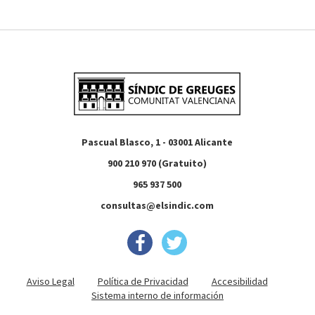
Pascual Blasco, 1 - 03001 Alicante
900 210 970 (Gratuito)
965 937 500
consultas@elsindic.com
Aviso Legal
Política de Privacidad
Accesibilidad
Sistema interno de información