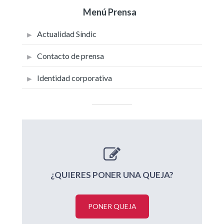
Menú Prensa
Actualidad Síndic
Contacto de prensa
Identidad corporativa
¿QUIERES PONER UNA QUEJA?
PONER QUEJA