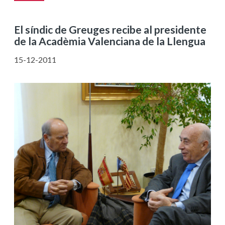
El síndic de Greuges recibe al presidente
de la Acadèmia Valenciana de la Llengua
15-12-2011