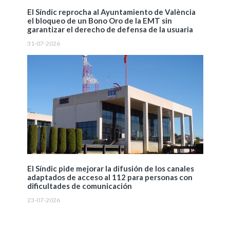
El Síndic reprocha al Ayuntamiento de València
el bloqueo de un Bono Oro de la EMT sin
garantizar el derecho de defensa de la usuaria
31-07-2026
El Síndic pide mejorar la difusión de los canales
adaptados de acceso al 112 para personas con
dificultades de comunicación
23-07-2026