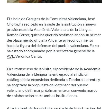
El síndic de Greuges de la Comunitat Valenciana, José
Cholbi, ha recibido en la sede de la institución al nuevo
presidente de la Acadèmia Valenciana de la Llengua,
Ramón Ferrer, quien ha querido testimoniar con su primer
desplazamiento oficial a Alicante su reconocimiento
hacia la figura del defensor del pueblo valenciano. Ferrer
ha estado acompañado por la secretaria general de la
AVL
, Verónica Cantó.
En el transcurso de la visita, el presidente de la Acadèmia
Valenciana de la Llengua ha entregado al síndic un
catálogo de la exposición dedicada a Teodoro Llorente y
ha aceptado la propuesta del defensor del pueblo
valenciano de firmar próximamente un convenio marco
de colaboración entre ambas instituciones.
Al acto también ha asistido por parte de la institución del