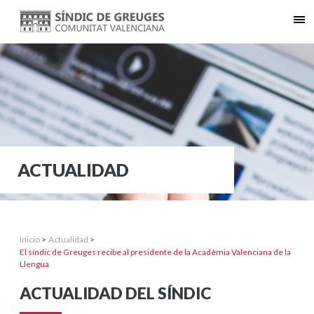
ACTUALIDAD
Inicio
>
Actualidad
>
El síndic de Greuges recibe al presidente de la Acadèmia Valenciana de la
Llengua
ACTUALIDAD DEL SÍNDIC