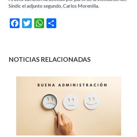
Síndic el adjunto segundo, Carlos Morenilla.
Facebook
Twitter
WhatsApp
Compartir
NOTICIAS RELACIONADAS