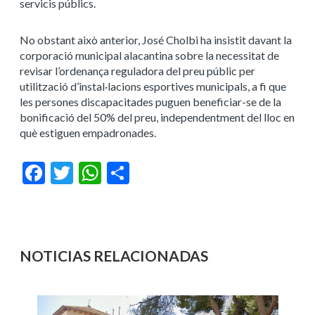
servicis públics.
No obstant això anterior, José Cholbi ha insistit davant la
corporació municipal alacantina sobre la necessitat de
revisar l’ordenança reguladora del preu públic per
utilització d’instal·lacions esportives municipals, a fi que
les persones discapacitades puguen beneficiar-se de la
bonificació del 50% del preu, independentment del lloc en
què estiguen empadronades.
Facebook
Twitter
WhatsApp
Compartir
NOTICIAS RELACIONADAS