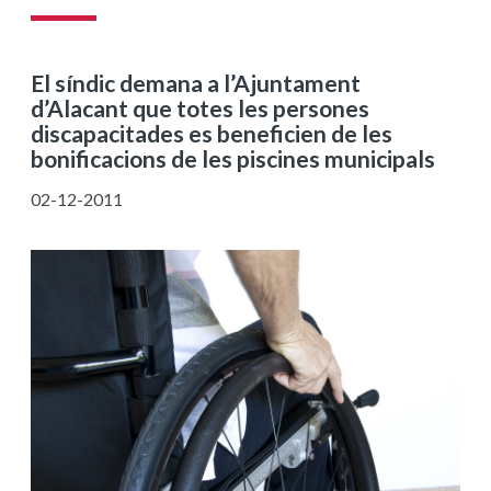
El síndic demana a l’Ajuntament
d’Alacant que totes les persones
discapacitades es beneficien de les
bonificacions de les piscines municipals
02-12-2011