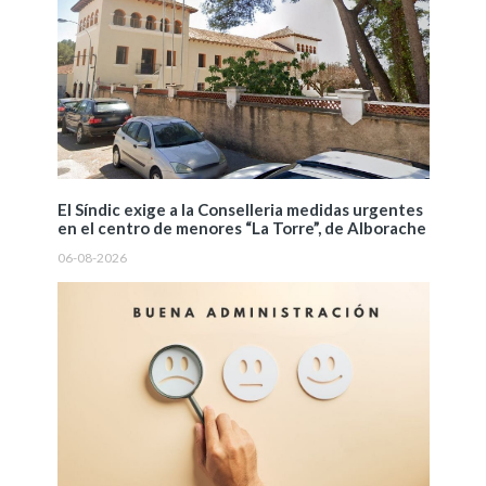
El Síndic exige a la Conselleria medidas urgentes
en el centro de menores “La Torre”, de Alborache
06-08-2026