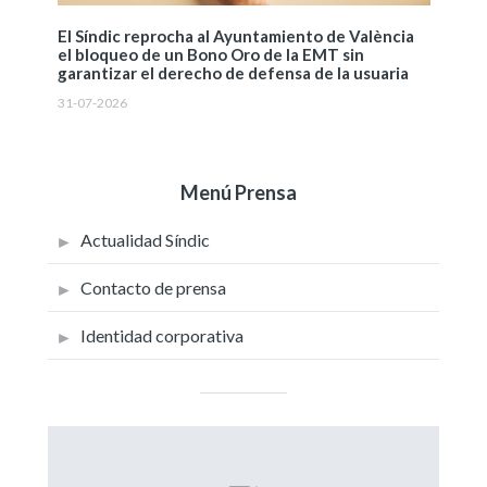
El Síndic reprocha al Ayuntamiento de València
el bloqueo de un Bono Oro de la EMT sin
garantizar el derecho de defensa de la usuaria
31-07-2026
Menú Prensa
Actualidad Síndic
Contacto de prensa
Identidad corporativa