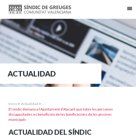
ACTUALIDAD
Inicio
>
Actualidad
>
El síndic demana a l’Ajuntament d’Alacant que totes les persones
discapacitades es beneficien de les bonificacions de les piscines
municipals
ACTUALIDAD DEL SÍNDIC