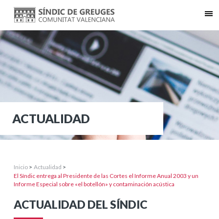
ACTUALIDAD
Inicio
>
Actualidad
>
El Síndic entrega al Presidente de las Cortes el Informe Anual 2003 y un
Informe Especial sobre «el botellón» y contaminación acústica
ACTUALIDAD DEL SÍNDIC