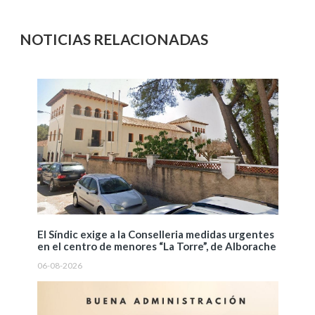
NOTICIAS RELACIONADAS
El Síndic exige a la Conselleria medidas urgentes
en el centro de menores “La Torre”, de Alborache
06-08-2026