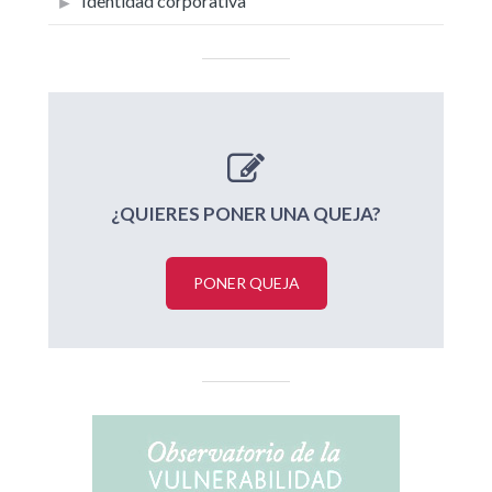
Identidad corporativa
¿QUIERES PONER UNA QUEJA?
PONER QUEJA