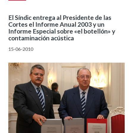
El Síndic entrega al Presidente de las
Cortes el Informe Anual 2003 y un
Informe Especial sobre «el botellón» y
contaminación acústica
15-06-2010