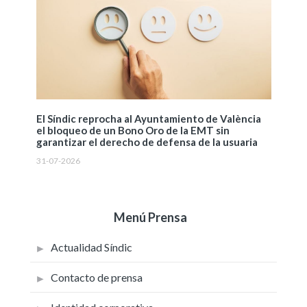
El Síndic reprocha al Ayuntamiento de València
el bloqueo de un Bono Oro de la EMT sin
garantizar el derecho de defensa de la usuaria
31-07-2026
Menú Prensa
Actualidad Síndic
Contacto de prensa