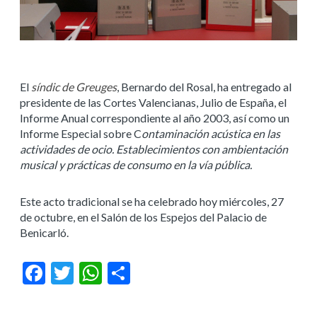
El
síndic de Greuges
, Bernardo del Rosal, ha entregado al
presidente de las Cortes Valencianas, Julio de España, el
Informe Anual correspondiente al año 2003, así como un
Informe Especial sobre C
ontaminación acústica en las
actividades de ocio. Establecimientos con ambientación
musical y prácticas de consumo en la vía pública.
Este acto tradicional se ha celebrado hoy miércoles, 27
de octubre, en el Salón de los Espejos del Palacio de
Benicarló.
Facebook
Twitter
WhatsApp
Compartir