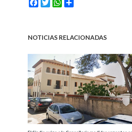
Facebook
Twitter
WhatsApp
Compartir
NOTICIAS RELACIONADAS