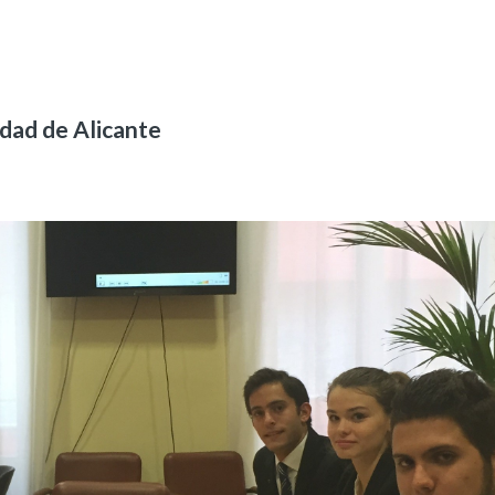
idad de Alicante