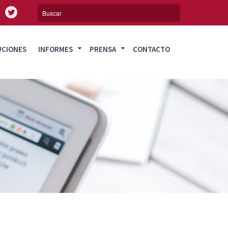
UCIONES
INFORMES
PRENSA
CONTACTO