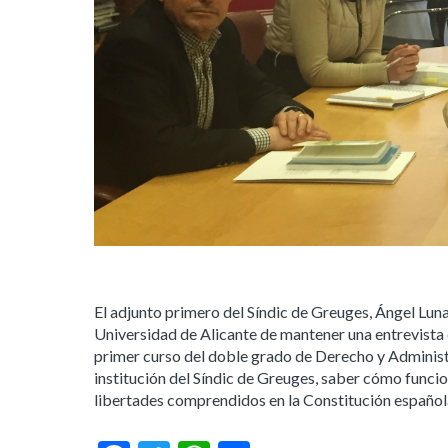
El adjunto primero del Síndic de Greuges, Ángel Luna
Universidad de Alicante de mantener una entrevista c
primer curso del doble grado de Derecho y Administ
institución del Síndic de Greuges, saber cómo funci
libertades comprendidos en la Constitución español