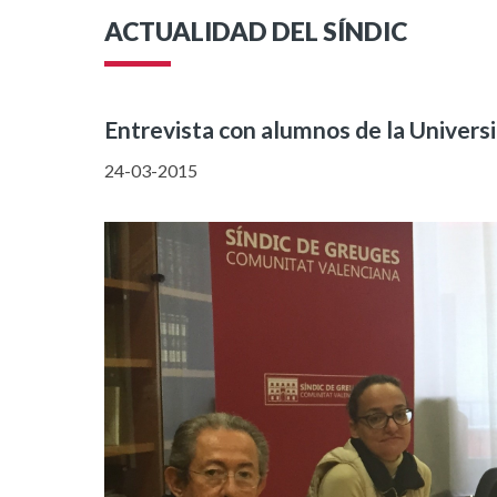
ACTUALIDAD DEL SÍNDIC
Entrevista con alumnos de la Univers
24-03-2015