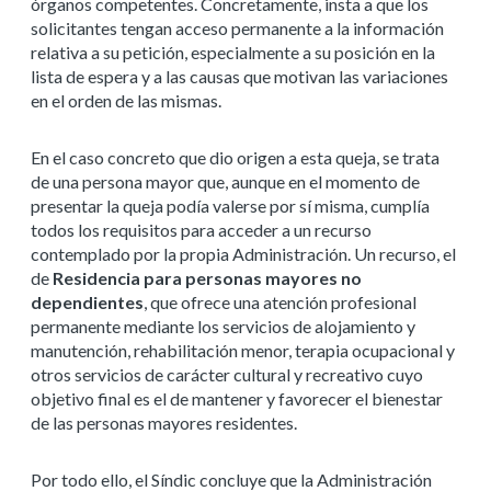
órganos competentes. Concretamente, insta a que los
solicitantes tengan acceso permanente a la información
relativa a su petición, especialmente a su posición en la
lista de espera y a las causas que motivan las variaciones
en el orden de las mismas.
En el caso concreto que dio origen a esta queja, se trata
de una persona mayor que, aunque en el momento de
presentar la queja podía valerse por sí misma, cumplía
todos los requisitos para acceder a un recurso
contemplado por la propia Administración. Un recurso, el
de
Residencia para personas mayores no
dependientes
, que ofrece una atención profesional
permanente mediante los servicios de alojamiento y
manutención, rehabilitación menor, terapia ocupacional y
otros servicios de carácter cultural y recreativo cuyo
objetivo final es el de mantener y favorecer el bienestar
de las personas mayores residentes.
Por todo ello, el Síndic concluye que la Administración