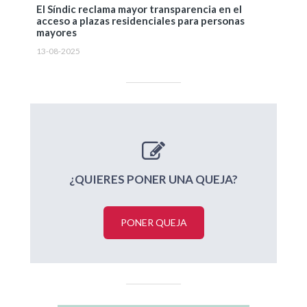
El Síndic reclama mayor transparencia en el
acceso a plazas residenciales para personas
mayores
13-08-2025
¿QUIERES PONER UNA QUEJA?
PONER QUEJA