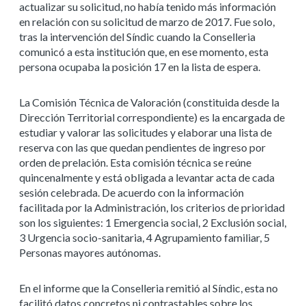
actualizar su solicitud, no había tenido más información
en relación con su solicitud de marzo de 2017. Fue solo,
tras la intervención del Síndic cuando la Conselleria
comunicó a esta institución que, en ese momento, esta
persona ocupaba la posición 17 en la lista de espera.
La Comisión Técnica de Valoración (constituida desde la
Dirección Territorial correspondiente) es la encargada de
estudiar y valorar las solicitudes y elaborar una lista de
reserva con las que quedan pendientes de ingreso por
orden de prelación. Esta comisión técnica se reúne
quincenalmente y está obligada a levantar acta de cada
sesión celebrada. De acuerdo con la información
facilitada por la Administración, los criterios de prioridad
son los siguientes: 1 Emergencia social, 2 Exclusión social,
3 Urgencia socio-sanitaria, 4 Agrupamiento familiar, 5
Personas mayores autónomas.
En el informe que la Conselleria remitió al Síndic, esta no
facilitó datos concretos ni contrastables sobre los