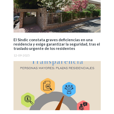
El Síndic constata graves deficiencias en una
residencia y exige garantizar la seguridad, tras el
traslado urgente de los residentes
12-09-2025