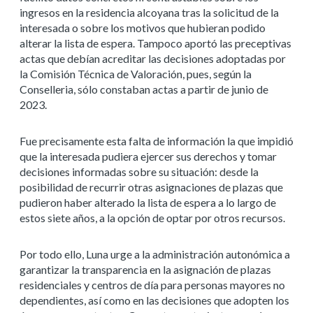
ingresos en la residencia alcoyana tras la solicitud de la
interesada o sobre los motivos que hubieran podido
alterar la lista de espera. Tampoco aportó las preceptivas
actas que debían acreditar las decisiones adoptadas por
la Comisión Técnica de Valoración, pues, según la
Conselleria, sólo constaban actas a partir de junio de
2023.
Fue precisamente esta falta de información la que impidió
que la interesada pudiera ejercer sus derechos y tomar
decisiones informadas sobre su situación: desde la
posibilidad de recurrir otras asignaciones de plazas que
pudieron haber alterado la lista de espera a lo largo de
estos siete años, a la opción de optar por otros recursos.
Por todo ello, Luna urge a la administración autonómica a
garantizar la transparencia en la asignación de plazas
residenciales y centros de día para personas mayores no
dependientes, así como en las decisiones que adopten los