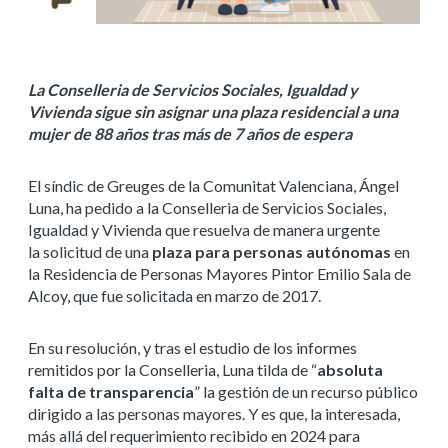
La Conselleria de Servicios Sociales, Igualdad y
Vivienda sigue sin asignar una plaza residencial a una
mujer de 88 años tras más de 7 años de espera
El síndic de Greuges de la Comunitat Valenciana, Ángel
Luna, ha pedido a la Conselleria de Servicios Sociales,
Igualdad y Vivienda que resuelva de manera urgente
la solicitud de una
plaza para personas autónomas
en
la Residencia de Personas Mayores Pintor Emilio Sala de
Alcoy, que fue solicitada en marzo de 2017.
En su resolución, y tras el estudio de los informes
remitidos por la Conselleria, Luna tilda de “
absoluta
falta de transparencia
” la gestión de un recurso público
dirigido a las personas mayores. Y es que, la interesada,
más allá del requerimiento recibido en 2024 para