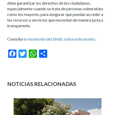
debe garantizar los derechos de los ciudadanos,
especialmente cuando se trata de personas vulnerables
como los mayores, para asegurar que puedan acceder a
los recursos y servicios que necesitan de manera justa y
transparente.
Consulta
la resolución del Síndic sobre este asunto
.
Facebook
Twitter
WhatsApp
Compartir
NOTICIAS RELACIONADAS