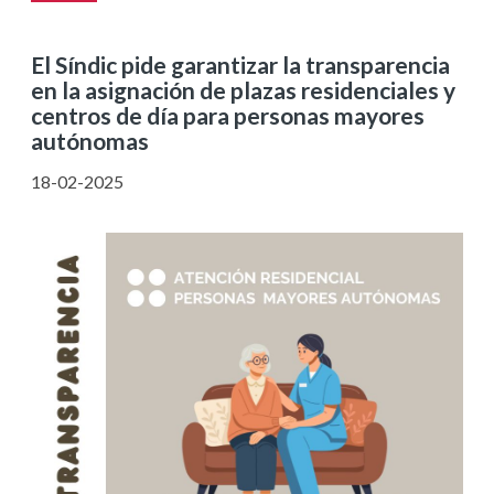
El Síndic pide garantizar la transparencia
en la asignación de plazas residenciales y
centros de día para personas mayores
autónomas
18-02-2025