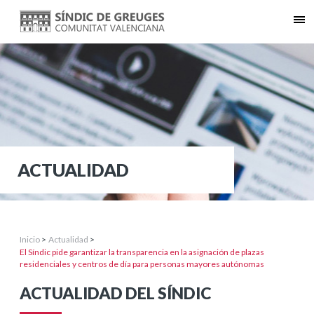
ACTUALIDAD
Inicio
>
Actualidad
>
El Síndic pide garantizar la transparencia en la asignación de plazas
residenciales y centros de día para personas mayores autónomas
ACTUALIDAD DEL SÍNDIC