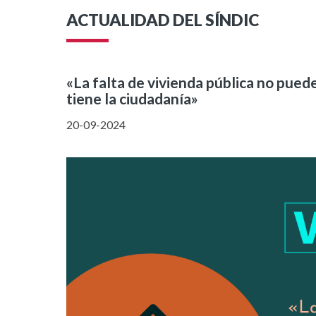
ACTUALIDAD DEL SÍNDIC
«La falta de vivienda pública no puede
tiene la ciudadanía»
20-09-2024