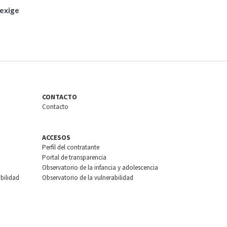
 exige
CONTACTO
Contacto
ACCESOS
Perfil del contratante
Portal de transparencia
Observatorio de la infancia y adolescencia
bilidad
Observatorio de la vulnerabilidad