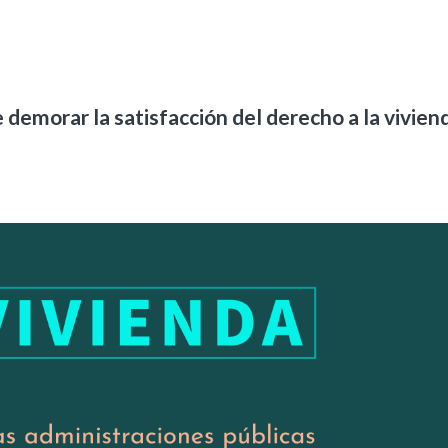
 demorar la satisfacción del derecho a la vivien