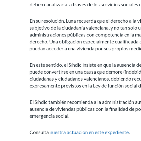
deben canalizarse a través de los servicios sociales 
En su resolución, Luna recuerda que el derecho a la
subjetivo de la ciudadanía valenciana, y no tan solo 
administraciones públicas con competencia en la mate
derecho. Una obligación especialmente cualificada 
puedan acceder a una vivienda por sus propios medi
En este sentido, el Síndic insiste en que la ausencia 
puede convertirse en una causa que demore (indebidam
ciudadanas y ciudadanos valencianos, debiendo recur
expresamente previstos en la Ley de función social de
El Síndic también recomienda a la administración au
ausencia de viviendas públicas con la finalidad de po
emergencia social.
Consulta
nuestra actuación en este expediente
.