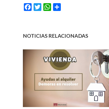
Facebook
Twitter
WhatsApp
Compartir
NOTICIAS RELACIONADAS