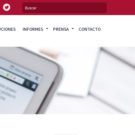
UCIONES
INFORMES
PRENSA
CONTACTO