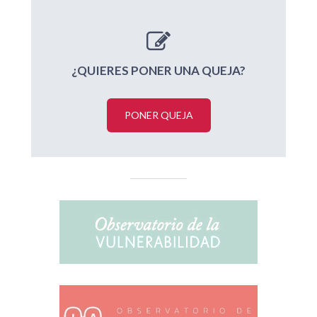
¿QUIERES PONER UNA QUEJA?
PONER QUEJA