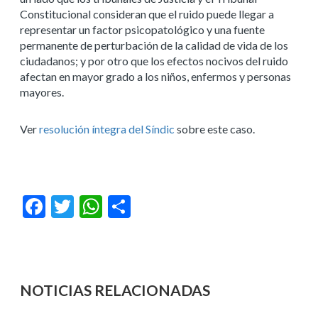
Constitucional consideran que el ruido puede llegar a
representar un factor psicopatológico y una fuente
permanente de perturbación de la calidad de vida de los
ciudadanos; y por otro que los efectos nocivos del ruido
afectan en mayor grado a los niños, enfermos y personas
mayores.
Ver
resolución íntegra del Síndic
sobre este caso.
Facebook
Twitter
WhatsApp
Compartir
NOTICIAS RELACIONADAS