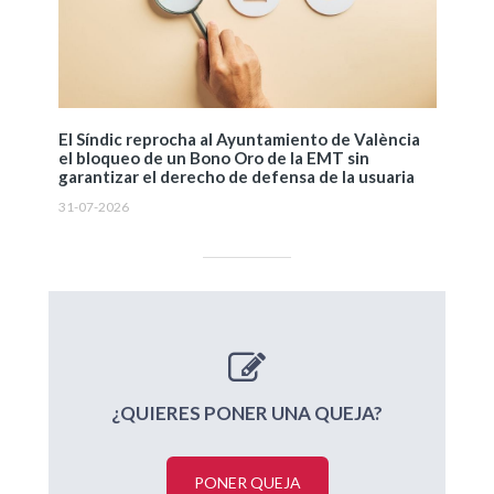
El Síndic reprocha al Ayuntamiento de València
el bloqueo de un Bono Oro de la EMT sin
garantizar el derecho de defensa de la usuaria
31-07-2026
¿QUIERES PONER UNA QUEJA?
PONER QUEJA