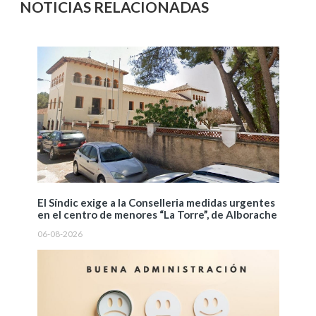
NOTICIAS RELACIONADAS
El Síndic exige a la Conselleria medidas urgentes
en el centro de menores “La Torre”, de Alborache
06-08-2026