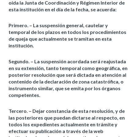
oída la Junta de Coordinación y Régimen Interior de
esta institución en el día de la fecha, se acuerda:
Primero. – La suspensión general, cautelar y
temporal de los plazos en todos los procedimientos
de queja que actualmente se tramitan en esta
institución.
Segundo. – La suspensión acordada será reajustada
en su extensión, tanto temporal como geográfica, en
posterior resolución que será dictada en atención al
contenido de la declaración de zona catastrófica, o
instrumento similar, que se emita por los órganos
competentes.
Tercero. – Dejar constancia de esta resolución, y de
las posteriores que puedan dictarse al respecto, en
todos los expedientes actualmente en trámite y
efectuar su publicación a través de la web