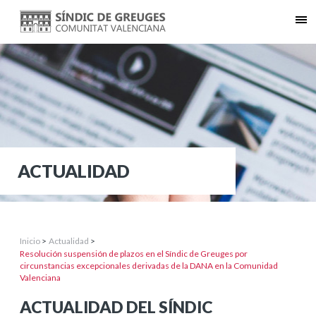
ACTUALIDAD
Inicio
>
Actualidad
>
Resolución suspensión de plazos en el Síndic de Greuges por
circunstancias excepcionales derivadas de la DANA en la Comunidad
Valenciana
ACTUALIDAD DEL SÍNDIC