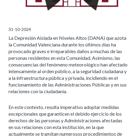
31-10-2024
La Depresión Aislada en Niveles Altos (DANA) que azota
la Comunidad Valenciana durante los últimos días ha
provocado graves e irreparables daños a muchas de las
personas residentes en esta Comunidad. Asimismo, las
consecuencias del fenómeno meteorológico han afectado
intensamente al orden público, a la seguridad ciudadana y
a la infraestructura pública y privada, incidiendo en el
funcionamiento de las Administraciones Públicas y en sus
relaciones con la ciudadanía.
En este contexto, resulta imperativo adoptar medidas
excepcionales que garanticen el debido ejercicio de los
derechos de las personas y Administraciones afectadas
en sus relaciones con esta institución, en la que
actualmente se tramitan numerosos procedimientos de