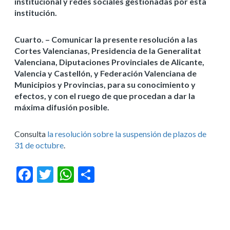
institucional y redes sociales gestionadas por esta
institución.
Cuarto. – Comunicar la presente resolución a las
Cortes Valencianas, Presidencia de la Generalitat
Valenciana, Diputaciones Provinciales de Alicante,
Valencia y Castellón, y Federación Valenciana de
Municipios y Provincias, para su conocimiento y
efectos, y con el ruego de que procedan a dar la
máxima difusión posible.
Consulta
la resolución sobre la suspensión de plazos de
31 de octubre
.
Facebook
Twitter
WhatsApp
Compartir