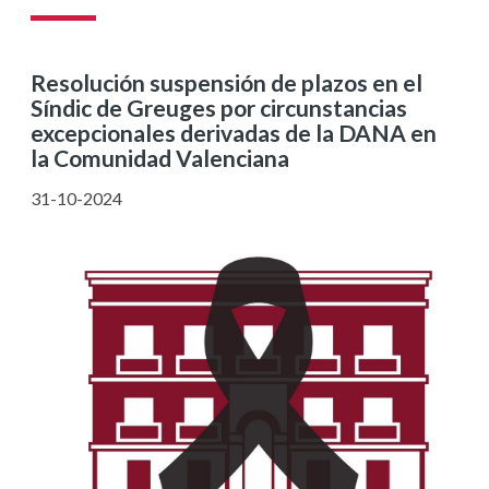
Resolución suspensión de plazos en el
Síndic de Greuges por circunstancias
excepcionales derivadas de la DANA en
la Comunidad Valenciana
31-10-2024