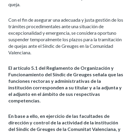
queja.
Con el fin de asegurar una adecuada y justa gestión de los
trámites procedimentales ante una situación de
excepcionalidad y emergencia, se considera oportuno
suspender temporalmente los plazos para la tramitación
de quejas ante el Síndic de Greuges en la Comunidad
Valenciana.
El artículo 5.1 del Reglamento de Organización y
Funcionamiento del Síndic de Greuges señala que las
funciones rectoras y administrativas de la
institución corresponden a su titular y a la adjunta y
el adjunto en el ámbito de sus respectivas
competencias.
En base a ello, en ejercicio de las facultades de
dirección y control de la actividad de la institución
del Síndic de Greuges de la Comunitat Valenciana, y