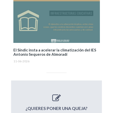
El Síndic insta a acelerar la climatización del IES
Antonio Sequeros de Almoradí
11-06-2026
¿QUIERES PONER UNA QUEJA?