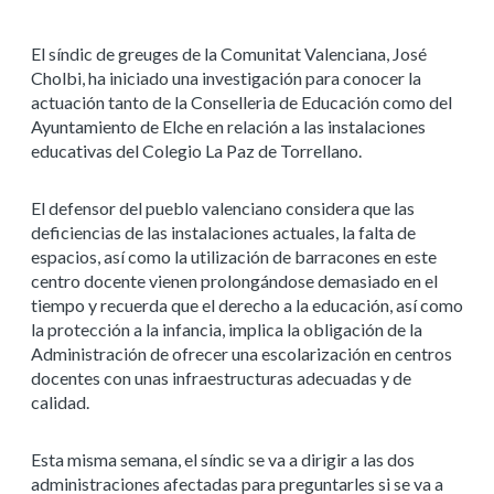
El síndic de greuges de la Comunitat Valenciana, José
Cholbi, ha iniciado una investigación para conocer la
actuación tanto de la Conselleria de Educación como del
Ayuntamiento de Elche en relación a las instalaciones
educativas del Colegio La Paz de Torrellano.
El defensor del pueblo valenciano considera que las
deficiencias de las instalaciones actuales, la falta de
espacios, así como la utilización de barracones en este
centro docente vienen prolongándose demasiado en el
tiempo y recuerda que el derecho a la educación, así como
la protección a la infancia, implica la obligación de la
Administración de ofrecer una escolarización en centros
docentes con unas infraestructuras adecuadas y de
calidad.
Esta misma semana, el síndic se va a dirigir a las dos
administraciones afectadas para preguntarles si se va a