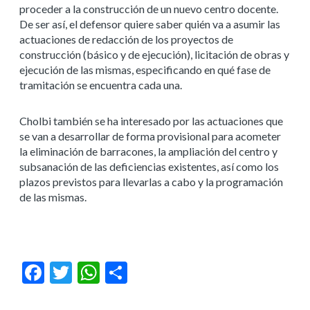
proceder a la construcción de un nuevo centro docente.
De ser así, el defensor quiere saber quién va a asumir las
actuaciones de redacción de los proyectos de
construcción (básico y de ejecución), licitación de obras y
ejecución de las mismas, especificando en qué fase de
tramitación se encuentra cada una.
Cholbi también se ha interesado por las actuaciones que
se van a desarrollar de forma provisional para acometer
la eliminación de barracones, la ampliación del centro y
subsanación de las deficiencias existentes, así como los
plazos previstos para llevarlas a cabo y la programación
de las mismas.
Facebook
Twitter
WhatsApp
Compartir