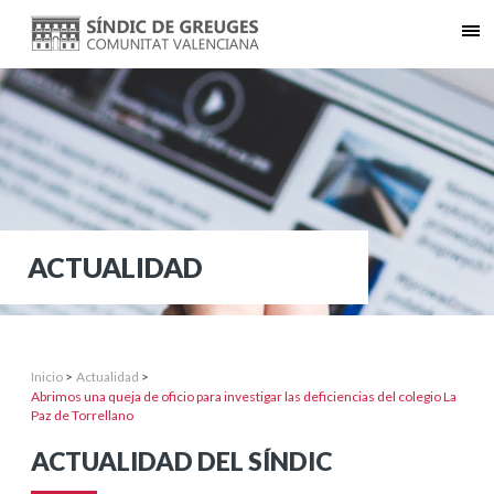
ACTUALIDAD
Inicio
>
Actualidad
>
Abrimos una queja de oficio para investigar las deficiencias del colegio La
Paz de Torrellano
ACTUALIDAD DEL SÍNDIC