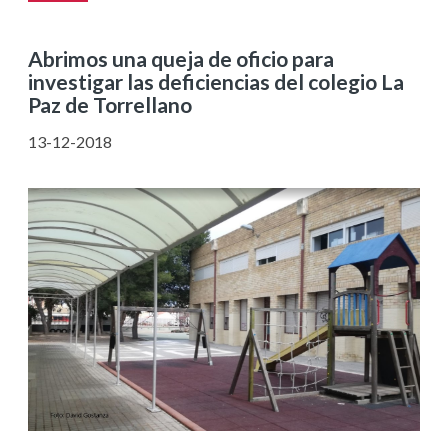
Abrimos una queja de oficio para
investigar las deficiencias del colegio La
Paz de Torrellano
13-12-2018