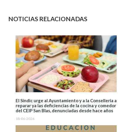
NOTICIAS RELACIONADAS
El Síndic urge al Ayuntamiento y a la Conselleria a
reparar ya las deficiencias de la cocina y comedor
del CEIP San Blas, denunciadas desde hace años
18-06-2026