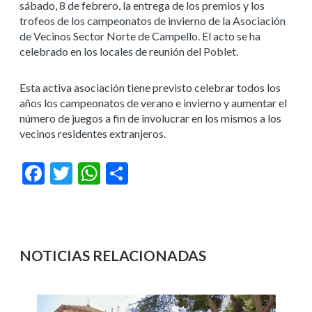
sábado, 8 de febrero, la entrega de los premios y los
trofeos de los campeonatos de invierno de la Asociación
de Vecinos Sector Norte de Campello. El acto se ha
celebrado en los locales de reunión del
Poblet
.
Esta activa asociación tiene previsto celebrar todos los
años los campeonatos de verano e invierno y aumentar el
número de juegos a fin de involucrar en los mismos a los
vecinos residentes extranjeros.
Facebook
Twitter
WhatsApp
Compartir
NOTICIAS RELACIONADAS