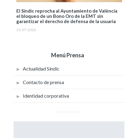
El Síndic reprocha al Ayuntamiento de València
el bloqueo de un Bono Oro de la EMT sin
garantizar el derecho de defensa de la usuaria
31-07-2026
Menú Prensa
Actualidad Síndic
Contacto de prensa
Identidad corporativa