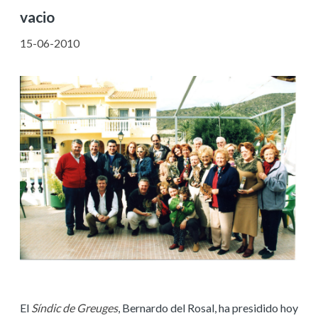
vacio
15-06-2010
El
Síndic de Greuges
, Bernardo del Rosal, ha presidido hoy