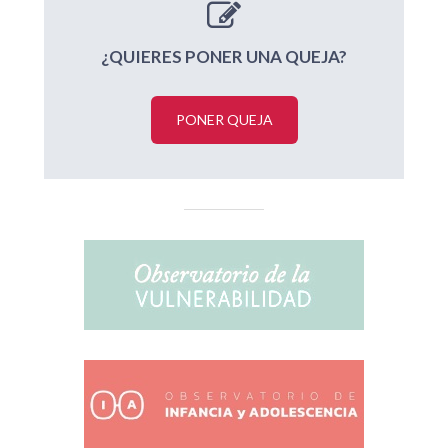
¿QUIERES PONER UNA QUEJA?
PONER QUEJA