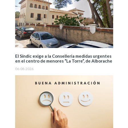
El Síndic exige a la Conselleria medidas urgentes
en el centro de menores “La Torre”, de Alborache
06-08-2026