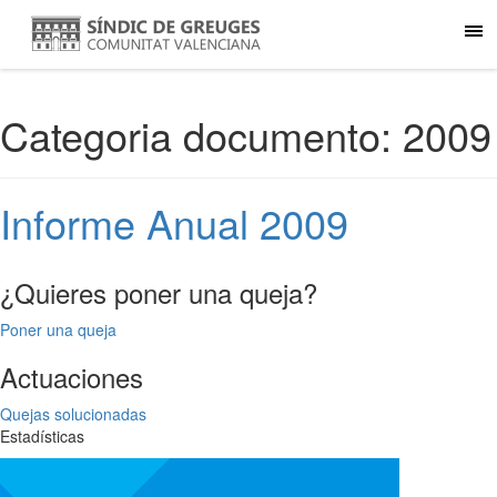
Categoria documento:
2009
Informe Anual 2009
¿Quieres poner una queja?
Poner una queja
Actuaciones
Quejas solucionadas
Estadísticas