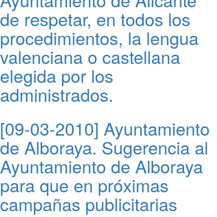
de respetar, en todos los
procedimientos, la lengua
valenciana o castellana
elegida por los
administrados.
[09-03-2010] Ayuntamiento
de Alboraya. Sugerencia al
Ayuntamiento de Alboraya
para que en próximas
campañas publicitarias