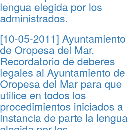
lengua elegida por los
administrados.
[10-05-2011] Ayuntamiento
de Oropesa del Mar.
Recordatorio de deberes
legales al Ayuntamiento de
Oropesa del Mar para que
utilice en todos los
procedimientos iniciados a
instancia de parte la lengua
elegida por los