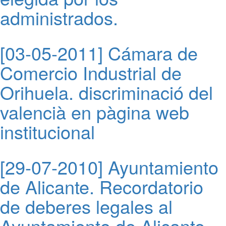
administrados.
[03-05-2011] Cámara de
Comercio Industrial de
Orihuela. discriminació del
valencià en pàgina web
institucional
[29-07-2010] Ayuntamiento
de Alicante. Recordatorio
de deberes legales al
Ayuntamiento de Alicante