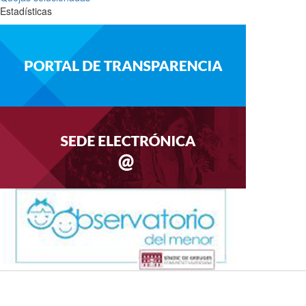
Estadísticas