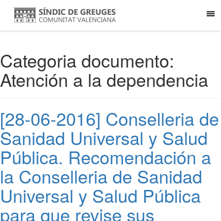
Categoria documento:
Atención a la dependencia
[28-06-2016] Conselleria de
Sanidad Universal y Salud
Pública. Recomendación a
la Conselleria de Sanidad
Universal y Salud Pública
para que revise sus