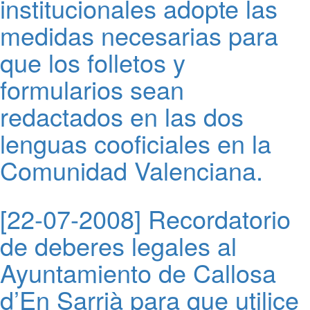
institucionales adopte las
medidas necesarias para
que los folletos y
formularios sean
redactados en las dos
lenguas cooficiales en la
Comunidad Valenciana.
[22-07-2008] Recordatorio
de deberes legales al
Ayuntamiento de Callosa
d’En Sarrià para que utilice