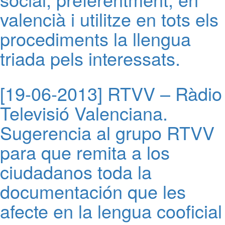
valencià i utilitze en tots els
procediments la llengua
triada pels interessats.
[19-06-2013] RTVV – Ràdio
Televisió Valenciana.
Sugerencia al grupo RTVV
para que remita a los
ciudadanos toda la
documentación que les
afecte en la lengua cooficial