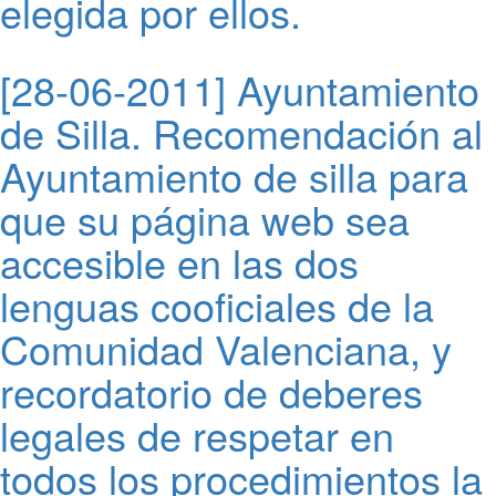
elegida por ellos.
[28-06-2011] Ayuntamiento
de Silla. Recomendación al
Ayuntamiento de silla para
que su página web sea
accesible en las dos
lenguas cooficiales de la
Comunidad Valenciana, y
recordatorio de deberes
legales de respetar en
todos los procedimientos la