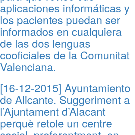
aplicaciones informáticas y
los pacientes puedan ser
informados en cualquiera
de las dos lenguas
cooficiales de la Comunitat
Valenciana.
[16-12-2015] Ayuntamiento
de Alicante. Suggeriment a
l’Ajuntament d’Alacant
perquè retole un centre
social, preferentment, en