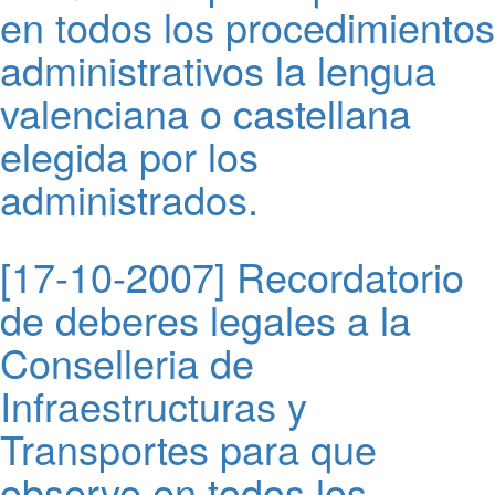
en todos los procedimientos
administrativos la lengua
valenciana o castellana
elegida por los
administrados.
[17-10-2007] Recordatorio
de deberes legales a la
Conselleria de
Infraestructuras y
Transportes para que
observe en todos los