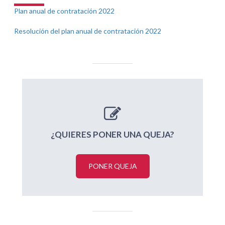
Plan anual de contratación 2022
Resolución del plan anual de contratación 2022
¿QUIERES PONER UNA QUEJA?
PONER QUEJA