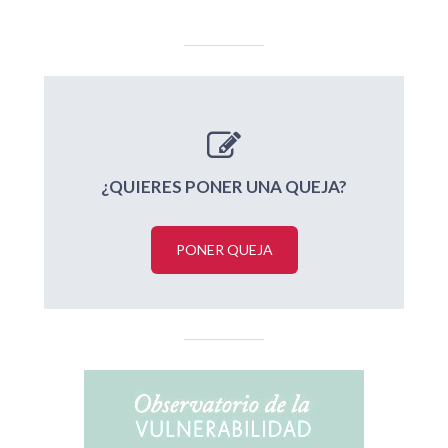
¿QUIERES PONER UNA QUEJA?
PONER QUEJA