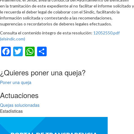
en la tramitación de este expediente al no facilitar el informe solicitado y
le recuerda el deber legal de colaborar con el Síndic, facilitando la
información solicitada y contestando a las recomendaciones,
sugerencias o recordatorios de deberes legales efectuados.
Consulta el contenido íntegro de esta resolución:
12052550.pdf
(elsindic.com)
Facebook
Twitter
WhatsApp
Compartir
¿Quieres poner una queja?
Poner una queja
Actuaciones
Quejas solucionadas
Estadísticas