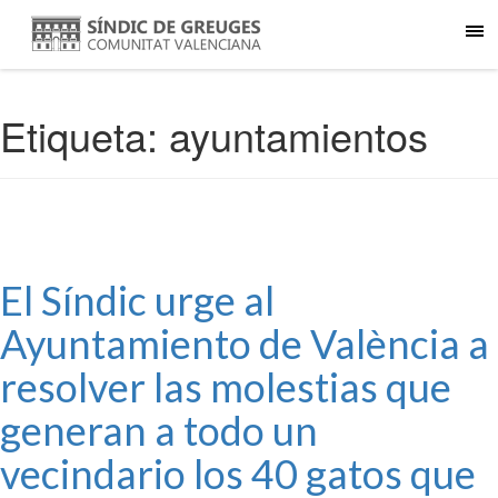
Etiqueta:
ayuntamientos
El Síndic urge al
Ayuntamiento de València a
resolver las molestias que
generan a todo un
vecindario los 40 gatos que