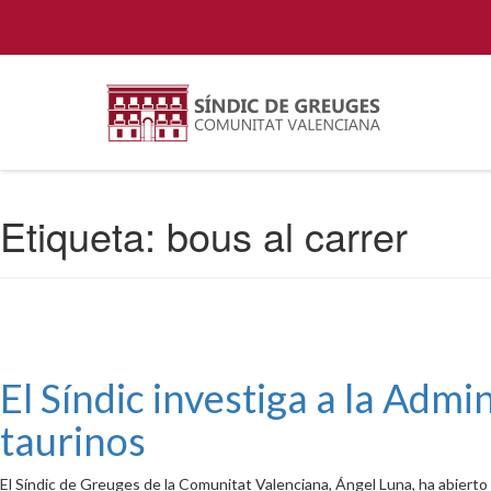
Etiqueta:
bous al carrer
El Síndic investiga a la Adm
taurinos
El Síndic de Greuges de la Comunitat Valenciana, Ángel Luna, ha abierto 