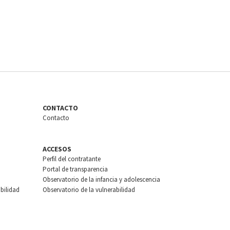
CONTACTO
Contacto
ACCESOS
Perfil del contratante
Portal de transparencia
Observatorio de la infancia y adolescencia
bilidad
Observatorio de la vulnerabilidad