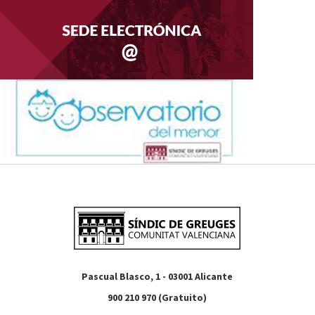
Pascual Blasco, 1 - 03001 Alicante
900 210 970 (Gratuito)