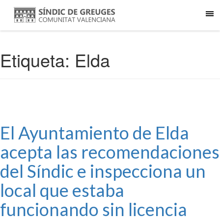
Etiqueta:
Elda
El Ayuntamiento de Elda
acepta las recomendaciones
del Síndic e inspecciona un
local que estaba
funcionando sin licencia