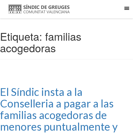
Etiqueta:
familias
acogedoras
El Síndic insta a la
Conselleria a pagar a las
familias acogedoras de
menores puntualmente y