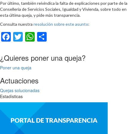
Por último, también reivindica la falta de explicaciones por parte de la
Conselleria de Servicios Sociales, Igualdad y Vivienda, sobre todo en
esta última queja, y pide más transparencia.
Consulta nuestra
resolución sobre este asunto
:
Facebook
Twitter
WhatsApp
Compartir
¿Quieres poner una queja?
Poner una queja
Actuaciones
Quejas solucionadas
Estadísticas