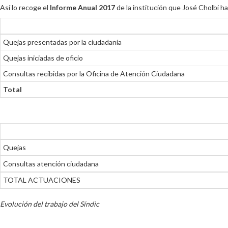
Así lo recoge el
Informe Anual 2017
de la institución que José Cholbi h
Quejas presentadas por la ciudadanía
Quejas iniciadas de oficio
Consultas recibidas por la Oficina de Atención Ciudadana
Total
Quejas
Consultas atención ciudadana
TOTAL ACTUACIONES
Evolución del trabajo del Síndic