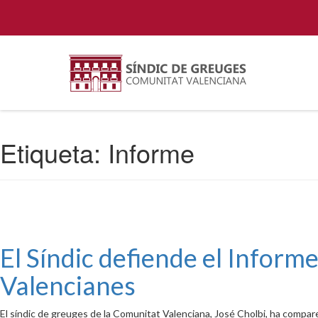
Etiqueta:
Informe
El Síndic defiende el Inform
Valencianes
El síndic de greuges de la Comunitat Valenciana, José Cholbi, ha compar