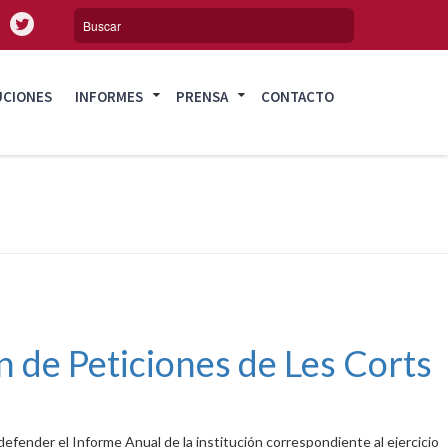
UCIONES
INFORMES
PRENSA
CONTACTO
n de Peticiones de Les Corts
efender el Informe Anual de la institución correspondiente al ejercicio