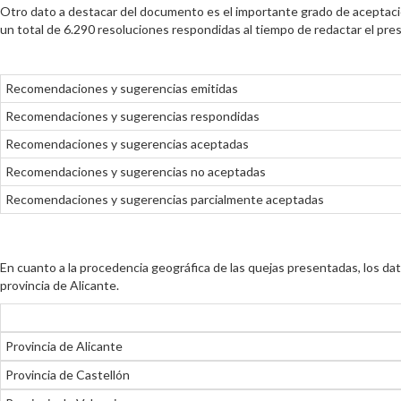
Otro dato a destacar del documento es el importante grado de aceptació
un total de 6.290 resoluciones respondidas al tiempo de redactar el pr
Recomendaciones y sugerencias emitidas
Recomendaciones y sugerencias respondidas
Recomendaciones y sugerencias aceptadas
Recomendaciones y sugerencias no aceptadas
Recomendaciones y sugerencias parcialmente aceptadas
En cuanto a la procedencia geográfica de las quejas presentadas, los dato
provincia de Alicante.
Provincia de Alicante
Provincia de Castellón