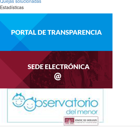
Quejas solucionadas
Estadísticas