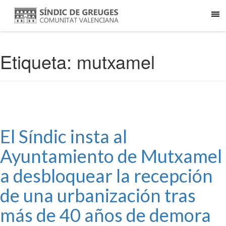
Etiqueta:
mutxamel
El Síndic insta al
Ayuntamiento de Mutxamel
a desbloquear la recepción
de una urbanización tras
más de 40 años de demora