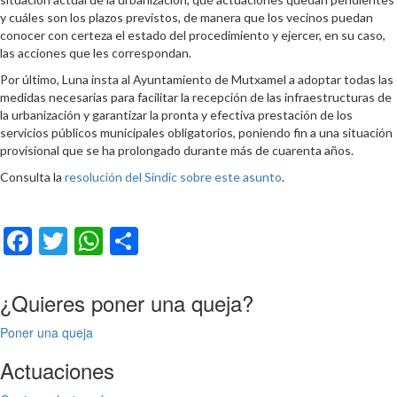
y cuáles son los plazos previstos, de manera que los vecinos puedan
conocer con certeza el estado del procedimiento y ejercer, en su caso,
las acciones que les correspondan.
Por último, Luna insta al Ayuntamiento de Mutxamel a adoptar todas las
medidas necesarias para facilitar la recepción de las infraestructuras de
la urbanización y garantizar la pronta y efectiva prestación de los
servicios públicos municipales obligatorios, poniendo fin a una situación
provisional que se ha prolongado durante más de cuarenta años.
Consulta la
resolución del Síndic sobre este asunto
.
Facebook
Twitter
WhatsApp
Compartir
¿Quieres poner una queja?
Poner una queja
Actuaciones