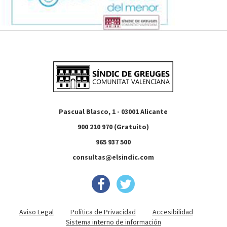
Pascual Blasco, 1 - 03001 Alicante
900 210 970 (Gratuito)
965 937 500
consultas@elsindic.com
Aviso Legal
Política de Privacidad
Accesibilidad
Sistema interno de información