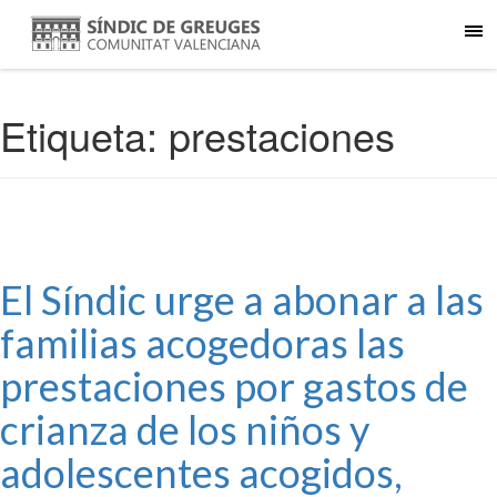
Etiqueta:
prestaciones
El Síndic urge a abonar a las
familias acogedoras las
prestaciones por gastos de
crianza de los niños y
adolescentes acogidos,