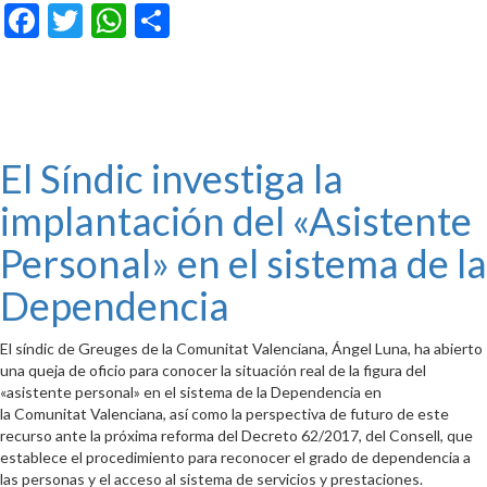
Facebook
Twitter
WhatsApp
Compartir
El Síndic investiga la
implantación del «Asistente
Personal» en el sistema de la
Dependencia
El síndic de Greuges de la Comunitat Valenciana, Ángel Luna, ha abierto
una queja de oficio para conocer la situación real de la figura del
«asistente personal» en el sistema de la Dependencia en
la Comunitat Valenciana, así como la perspectiva de futuro de este
recurso ante la próxima reforma del Decreto 62/2017, del Consell, que
establece el procedimiento para reconocer el grado de dependencia a
las personas y el acceso al sistema de servicios y prestaciones.