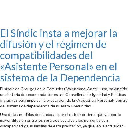
El Síndic insta a mejorar la
difusión y el régimen de
compatibilidades del
«Asistente Personal» en el
sistema de la Dependencia
El síndic de Greuges de la Comunitat Valenciana, Ángel Luna, ha dirigido
una batería de recomendaciones a la Conselleria de Igualdad y Políticas
Inclusivas para impulsar la prestación de la «Asistencia Personal» dentro
del sistema de dependencia de nuestra Comunidad.
Una de las medidas demandadas por el defensor tiene que ver con la
mayor difusión entre los servicios sociales y las personas con
discapacidad y sus familias de esta prestación, ya que, en la actualidad,