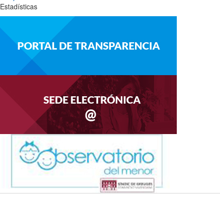
Estadísticas