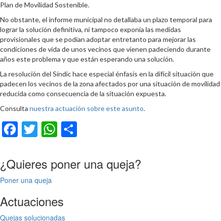
Plan de Movilidad Sostenible.
No obstante, el informe municipal no detallaba un plazo temporal para
lograr la solución definitiva, ni tampoco exponía las medidas
provisionales que se podían adoptar entretanto para mejorar las
condiciones de vida de unos vecinos que vienen padeciendo durante
años este problema y que están esperando una solución.
La resolución del Síndic hace especial énfasis en la difícil situación que
padecen los vecinos de la zona afectados por una situación de movilidad
reducida como consecuencia de la situación expuesta.
Consulta
nuestra actuación sobre este asunto
.
Facebook
Twitter
WhatsApp
Compartir
¿Quieres poner una queja?
Poner una queja
Actuaciones
Quejas solucionadas