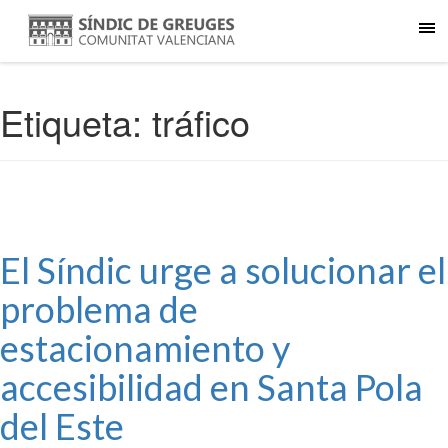
Etiqueta:
tráfico
El Síndic urge a solucionar el
problema de
estacionamiento y
accesibilidad en Santa Pola
del Este