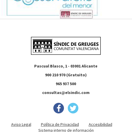
Pascual Blasco, 1 - 03001 Alicante
900 210 970 (Gratuito)
965 937 500
consultas@elsindic.com
Aviso Legal
Política de Privacidad
Accesibilidad
Sistema interno de información