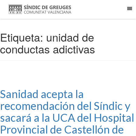
Etiqueta:
unidad de
conductas adictivas
Sanidad acepta la
recomendación del Síndic y
sacará a la UCA del Hospital
Provincial de Castellón de