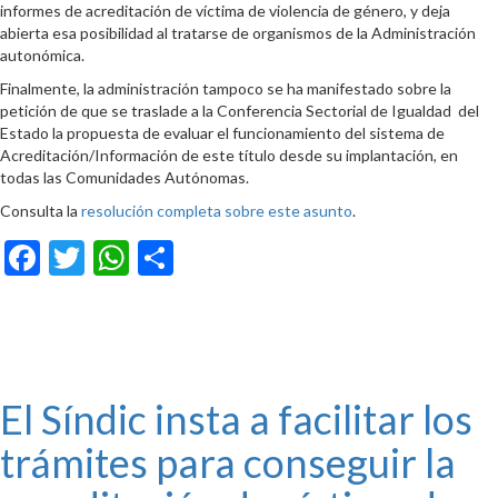
informes de acreditación de víctima de violencia de género, y deja
abierta esa posibilidad al tratarse de organismos de la Administración
autonómica.
Finalmente, la administración tampoco se ha manifestado sobre la
petición de que se traslade a la Conferencia Sectorial de Igualdad del
Estado la propuesta de evaluar el funcionamiento del sistema de
Acreditación/Información de este título desde su implantación, en
todas las Comunidades Autónomas.
Consulta la
resolución completa sobre este asunto
.
Facebook
Twitter
WhatsApp
Compartir
El Síndic insta a facilitar los
trámites para conseguir la