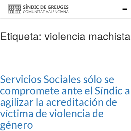
Etiqueta:
violencia machista
Servicios Sociales sólo se
compromete ante el Síndic a
agilizar la acreditación de
víctima de violencia de
género