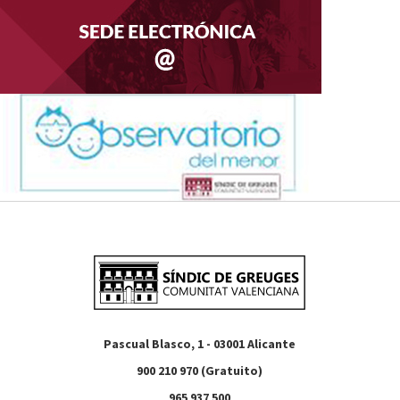
Pascual Blasco, 1 - 03001 Alicante
900 210 970 (Gratuito)
965 937 500