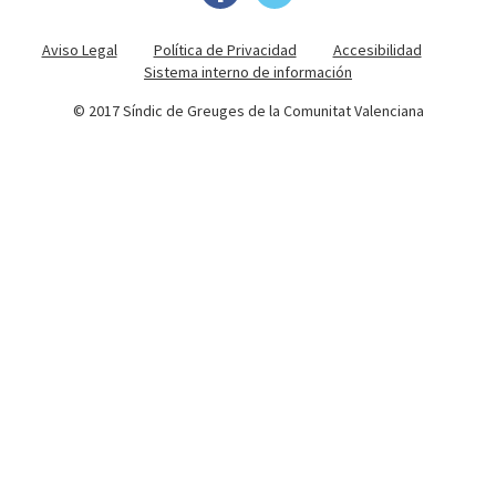
Aviso Legal
Política de Privacidad
Accesibilidad
Sistema interno de información
© 2017 Síndic de Greuges de la Comunitat Valenciana