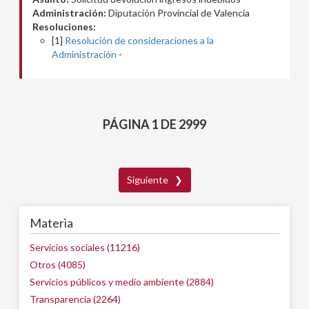
Administración:
Diputación Provincial de Valencia
Resoluciones:
[1]
Resolución de consideraciones a la
Administración
-
PÁGINA 1 DE 2999
Siguiente ❯
Materia
Servicios sociales (11216)
Otros (4085)
Servicios públicos y medio ambiente (2884)
Transparencia (2264)