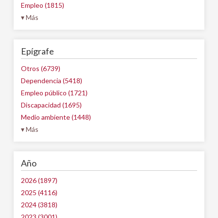
Empleo (1815)
▾ Más
Epígrafe
Otros (6739)
Dependencia (5418)
Empleo público (1721)
Discapacidad (1695)
Medio ambiente (1448)
▾ Más
Año
2026 (1897)
2025 (4116)
2024 (3818)
2023 (3001)