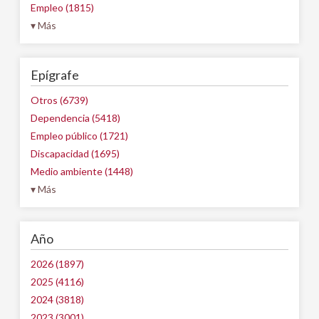
Empleo (1815)
▾ Más
Epígrafe
Otros (6739)
Dependencia (5418)
Empleo público (1721)
Discapacidad (1695)
Medio ambiente (1448)
▾ Más
Año
2026 (1897)
2025 (4116)
2024 (3818)
2023 (3001)