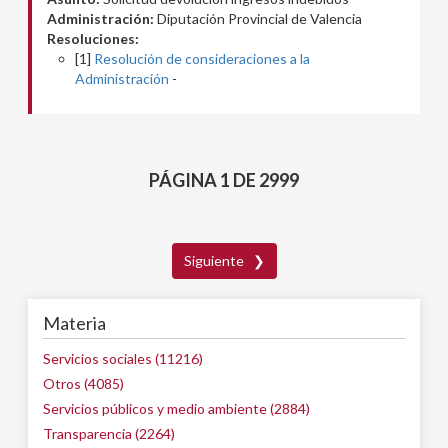
Administración:
Diputación Provincial de Valencia
Resoluciones:
[1]
Resolución de consideraciones a la
Administración
-
PÁGINA 1 DE 2999
Siguiente ❯
Materia
Servicios sociales (11216)
Otros (4085)
Servicios públicos y medio ambiente (2884)
Transparencia (2264)