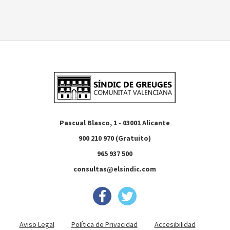
Pascual Blasco, 1 - 03001 Alicante
900 210 970 (Gratuito)
965 937 500
consultas@elsindic.com
Aviso Legal
Política de Privacidad
Accesibilidad