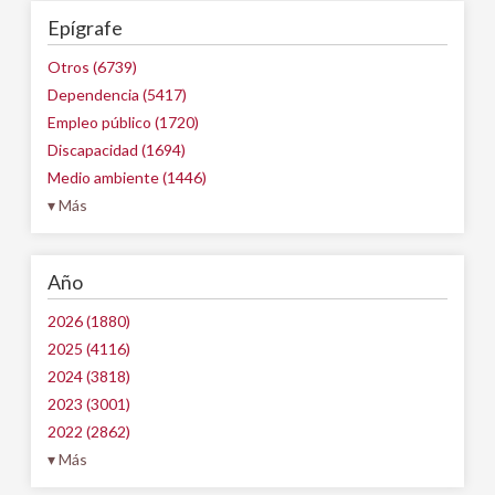
Epígrafe
Otros (6739)
Dependencia (5417)
Empleo público (1720)
Discapacidad (1694)
Medio ambiente (1446)
▾ Más
Año
2026 (1880)
2025 (4116)
2024 (3818)
2023 (3001)
2022 (2862)
▾ Más