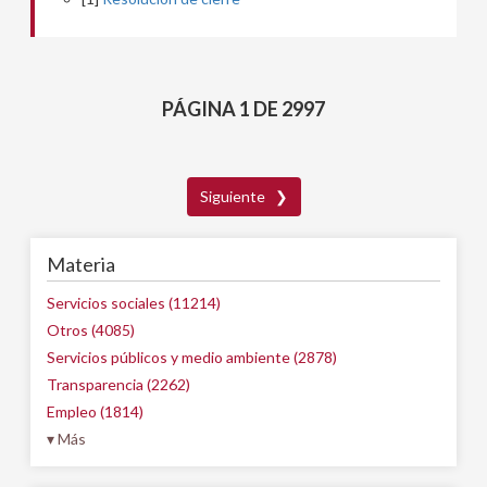
PÁGINA 1 DE 2997
Siguiente ❯
Materia
Servicios sociales (11214)
Otros (4085)
Servicios públicos y medio ambiente (2878)
Transparencia (2262)
Empleo (1814)
▾ Más