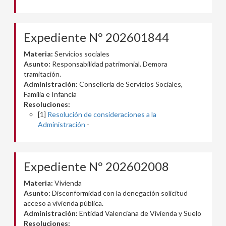
Expediente Nº 202601844
Materia:
Servicios sociales
Asunto:
Responsabilidad patrimonial. Demora
tramitación.
Administración:
Conselleria de Servicios Sociales,
Familia e Infancia
Resoluciones:
[1]
Resolución de consideraciones a la
Administración
-
Expediente Nº 202602008
Materia:
Vivienda
Asunto:
Disconformidad con la denegación solicitud
acceso a vivienda pública.
Administración:
Entidad Valenciana de Vivienda y Suelo
Resoluciones: