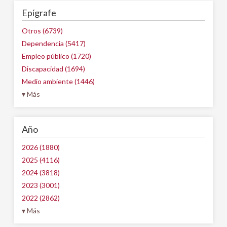
Epígrafe
Otros (6739)
Dependencia (5417)
Empleo público (1720)
Discapacidad (1694)
Medio ambiente (1446)
▾ Más
Año
2026 (1880)
2025 (4116)
2024 (3818)
2023 (3001)
2022 (2862)
▾ Más