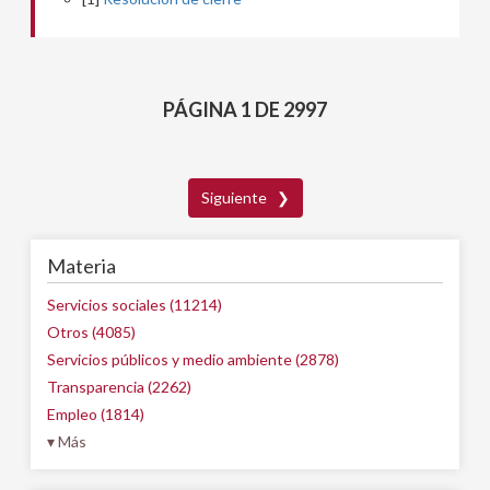
PÁGINA 1 DE 2997
Siguiente ❯
Materia
Servicios sociales (11214)
Otros (4085)
Servicios públicos y medio ambiente (2878)
Transparencia (2262)
Empleo (1814)
▾ Más