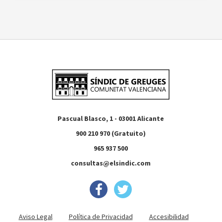
Pascual Blasco, 1 - 03001 Alicante
900 210 970 (Gratuito)
965 937 500
consultas@elsindic.com
Aviso Legal
Política de Privacidad
Accesibilidad