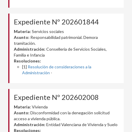
Expediente Nº 202601844
Materia:
Servicios sociales
Asunto:
Responsabilidad patrimonial. Demora
tramitación.
Administración:
Conselleria de Servicios Sociales,
Familia e Infancia
Resoluciones:
[1]
Resolución de consideraciones a la
Administración
-
Expediente Nº 202602008
Materia:
Vivienda
Asunto:
Disconformidad con la denegación solicitud
acceso a vivienda pública.
Administración:
Entidad Valenciana de Vivienda y Suelo
Resoluciones: