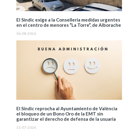
El Síndic exige a la Conselleria medidas urgentes
en el centro de menores “La Torre”, de Alborache
06-08-2026
El Síndic reprocha al Ayuntamiento de València
el bloqueo de un Bono Oro de la EMT sin
garantizar el derecho de defensa de la usuaria
31-07-2026