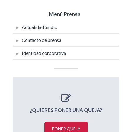
Menú Prensa
Actualidad Síndic
Contacto de prensa
Identidad corporativa
¿QUIERES PONER UNA QUEJA?
PONER QUEJA