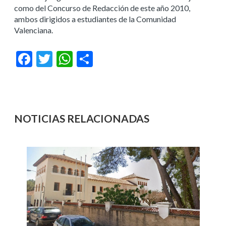
como del Concurso de Redacción de este año 2010,
ambos dirigidos a estudiantes de la Comunidad
Valenciana.
Facebook
Twitter
WhatsApp
Compartir
NOTICIAS RELACIONADAS