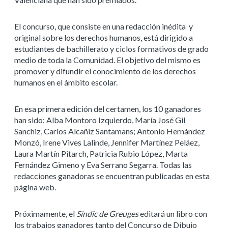
El concurso, que consiste en una redacción inédita y
original sobre los derechos humanos, está dirigido a
estudiantes de bachillerato y ciclos formativos de grado
medio de toda la Comunidad. El objetivo del mismo es
promover y difundir el conocimiento de los derechos
humanos en el ámbito escolar.
En esa primera edición del certamen, los 10 ganadores
han sido: Alba Montoro Izquierdo, María José Gil
Sanchiz, Carlos Alcañiz Santamans; Antonio Hernández
Monzó, Irene Vives Lalinde, Jennifer Martínez Peláez,
Laura Martín Pitarch, Patricia Rubio López, Marta
Fernández Gimeno y Eva Serrano Segarra. Todas las
redacciones ganadoras se encuentran publicadas en esta
página web.
Próximamente, el
Síndic de Greuges
editará un libro con
los trabajos ganadores tanto del Concurso de Dibujo