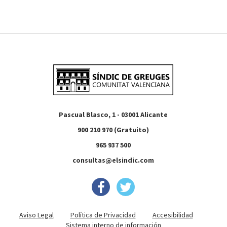
Pascual Blasco, 1 - 03001 Alicante
900 210 970 (Gratuito)
965 937 500
consultas@elsindic.com
Aviso Legal
Política de Privacidad
Accesibilidad
Sistema interno de información