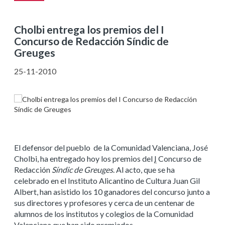
Cholbi entrega los premios del I
Concurso de Redacción Síndic de
Greuges
25-11-2010
El defensor del pueblo de la Comunidad Valenciana, José
Cholbi, ha entregado hoy los premios del
I
Concurso de
Redacción
Síndic de Greuges
. Al acto, que se ha
celebrado en el Instituto Alicantino de Cultura Juan Gil
Albert, han asistido los 10 ganadores del concurso junto a
sus directores y profesores y cerca de un centenar de
alumnos de los institutos y colegios de la Comunidad
Valenciana que han sido premiados.