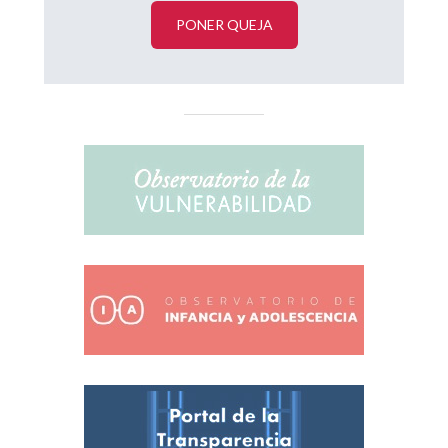
PONER QUEJA