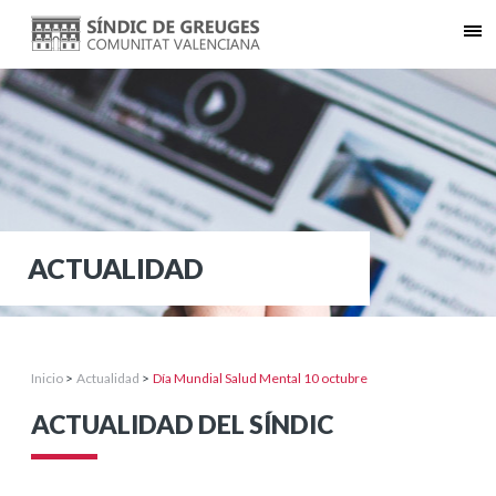
ACTUALIDAD
Inicio
>
Actualidad
>
Día Mundial Salud Mental 10 octubre
ACTUALIDAD DEL SÍNDIC