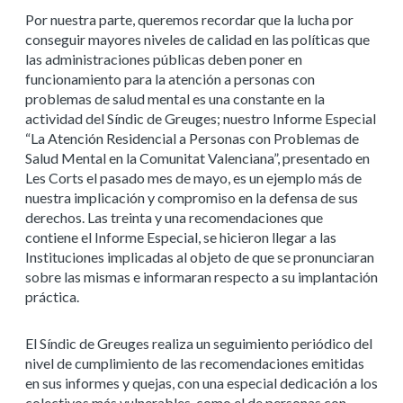
Por nuestra parte, queremos recordar que la lucha por
conseguir mayores niveles de calidad en las políticas que
las administraciones públicas deben poner en
funcionamiento para la atención a personas con
problemas de salud mental es una constante en la
actividad del Síndic de Greuges; nuestro Informe Especial
“La Atención Residencial a Personas con Problemas de
Salud Mental en la Comunitat Valenciana”, presentado en
Les Corts el pasado mes de mayo, es un ejemplo más de
nuestra implicación y compromiso en la defensa de sus
derechos. Las treinta y una recomendaciones que
contiene el Informe Especial, se hicieron llegar a las
Instituciones implicadas al objeto de que se pronunciaran
sobre las mismas e informaran respecto a su implantación
práctica.
El Síndic de Greuges realiza un seguimiento periódico del
nivel de cumplimiento de las recomendaciones emitidas
en sus informes y quejas, con una especial dedicación a los
colectivos más vulnerables, como el de personas con