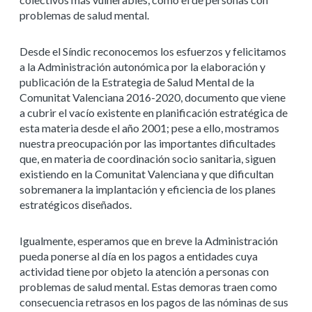
problemas de salud mental.
Desde el Síndic reconocemos los esfuerzos y felicitamos
a la Administración autonómica por la elaboración y
publicación de la Estrategia de Salud Mental de la
Comunitat Valenciana 2016-2020, documento que viene
a cubrir el vacío existente en planificación estratégica de
esta materia desde el año 2001; pese a ello, mostramos
nuestra preocupación por las importantes dificultades
que, en materia de coordinación socio sanitaria, siguen
existiendo en la Comunitat Valenciana y que dificultan
sobremanera la implantación y eficiencia de los planes
estratégicos diseñados.
Igualmente, esperamos que en breve la Administración
pueda ponerse al día en los pagos a entidades cuya
actividad tiene por objeto la atención a personas con
problemas de salud mental. Estas demoras traen como
consecuencia retrasos en los pagos de las nóminas de sus