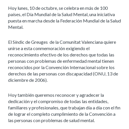
Hoy lunes, 10 de octubre, se celebra en más de 100
países, el Día Mundial de la Salud Mental, una iniciativa
puesta en marcha desde la Federación Mundial de la Salud
Mental.
El Síndic de Greuges de la Comunitat Valenciana quiere
unirse a esta conmemoración exigiendo el
reconocimiento efectivo de los derechos que todas las
personas con problemas de enfermedad mental tienen
reconocidos por la Convención Internacional sobre los
derechos de las personas con discapacidad (ONU, 13 de
diciembre de 2006).
Hoy también queremos reconocer y agradecer la
dedicación y el compromiso de todas las entidades,
familiares y profesionales, que trabajan día a día con el fin
de lograr el completo cumplimiento de la Convención a
las personas con problemas de salud mental.