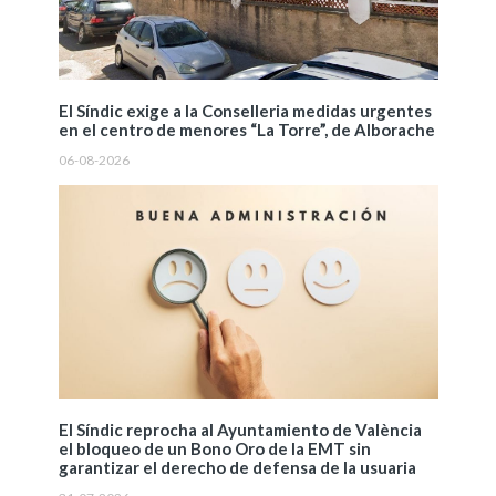
El Síndic exige a la Conselleria medidas urgentes
en el centro de menores “La Torre”, de Alborache
06-08-2026
El Síndic reprocha al Ayuntamiento de València
el bloqueo de un Bono Oro de la EMT sin
garantizar el derecho de defensa de la usuaria