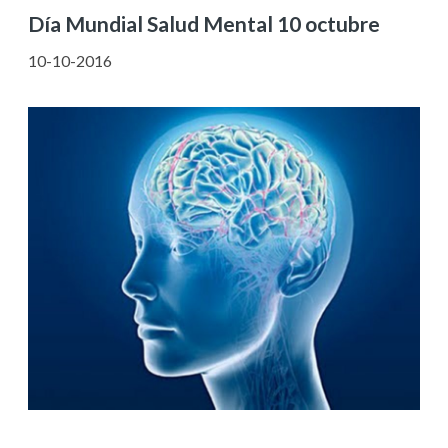
Día Mundial Salud Mental 10 octubre
10-10-2016