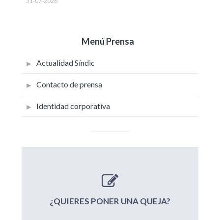
31-07-2026
Menú Prensa
Actualidad Síndic
Contacto de prensa
Identidad corporativa
¿QUIERES PONER UNA QUEJA?