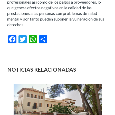
profesionales así como de los pagos a proveedores, lo
que genera efectos negativos en la calidad de las
prestaciones a las personas con problemas de salud
mental y por tanto pueden suponer la vulneración de sus
derechos.
Facebook
Twitter
WhatsApp
Compartir
NOTICIAS RELACIONADAS