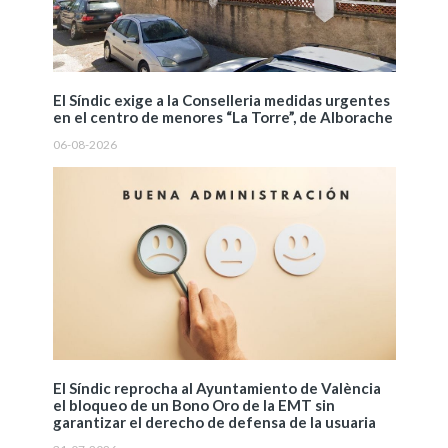
El Síndic exige a la Conselleria medidas urgentes
en el centro de menores “La Torre”, de Alborache
06-08-2026
El Síndic reprocha al Ayuntamiento de València
el bloqueo de un Bono Oro de la EMT sin
garantizar el derecho de defensa de la usuaria