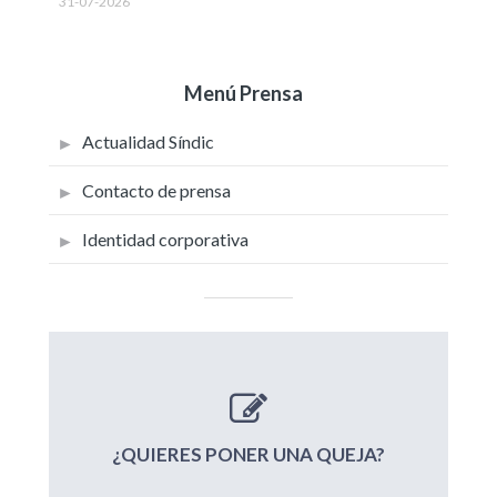
31-07-2026
Menú Prensa
Actualidad Síndic
Contacto de prensa
Identidad corporativa
¿QUIERES PONER UNA QUEJA?