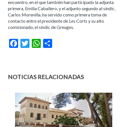
encuentro, en el que también han participado la adjunta
primera, Emilia Caballero, y el adjunto segundo al síndic,
Carlos Morenilla, ha servido como primera toma de
contacto entre el presidente de Les Corts y su alto
comisionado, el síndic de Greuges.
Facebook
Twitter
WhatsApp
Compartir
NOTICIAS RELACIONADAS