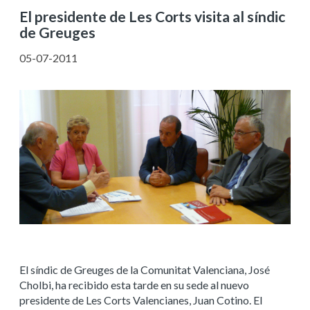
El presidente de Les Corts visita al síndic
de Greuges
05-07-2011
El síndic de Greuges de la Comunitat Valenciana, José
Cholbi, ha recibido esta tarde en su sede al nuevo
presidente de Les Corts Valencianes, Juan Cotino. El