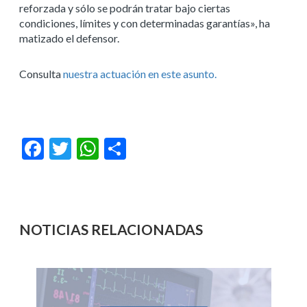
reforzada y sólo se podrán tratar bajo ciertas
condiciones, límites y con determinadas garantías», ha
matizado el defensor.
Consulta
nuestra actuación en este asunto.
Facebook
Twitter
WhatsApp
Compartir
NOTICIAS RELACIONADAS