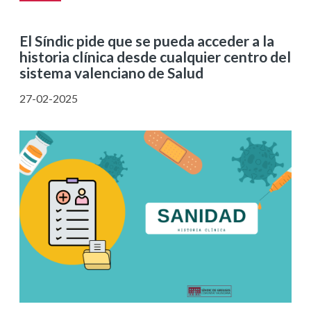
El Síndic pide que se pueda acceder a la
historia clínica desde cualquier centro del
sistema valenciano de Salud
27-02-2025