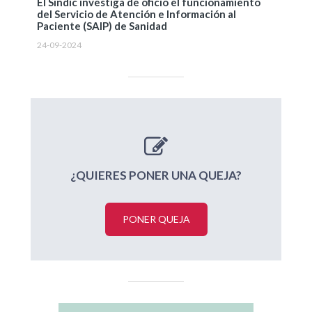
El Síndic investiga de oficio el funcionamiento
del Servicio de Atención e Información al
Paciente (SAIP) de Sanidad
24-09-2024
¿QUIERES PONER UNA QUEJA?
PONER QUEJA