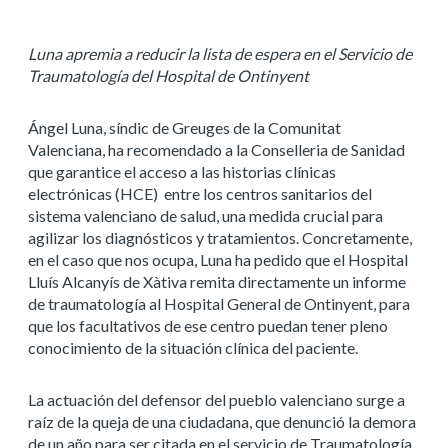
Luna apremia a reducir la lista de espera en el Servicio de
Traumatología del Hospital de Ontinyent
Ángel Luna, síndic de Greuges de la Comunitat
Valenciana, ha recomendado a la Conselleria de Sanidad
que garantice el acceso a las historias clínicas
electrónicas (HCE) entre los centros sanitarios del
sistema valenciano de salud, una medida crucial para
agilizar los diagnósticos y tratamientos. Concretamente,
en el caso que nos ocupa, Luna ha pedido que el Hospital
Lluís Alcanyís de Xàtiva remita directamente un informe
de traumatología al Hospital General de Ontinyent, para
que los facultativos de ese centro puedan tener pleno
conocimiento de la situación clínica del paciente.
La actuación del defensor del pueblo valenciano surge a
raíz de la queja de una ciudadana, que denunció la demora
de un año para ser citada en el servicio de Traumatología