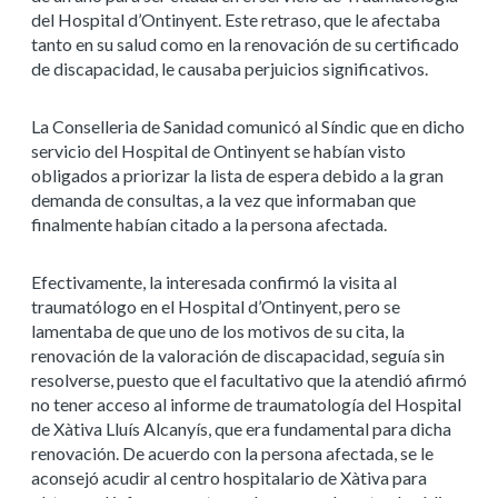
del Hospital d’Ontinyent. Este retraso, que le afectaba
tanto en su salud como en la renovación de su certificado
de discapacidad, le causaba perjuicios significativos.
La Conselleria de Sanidad comunicó al Síndic que en dicho
servicio del Hospital de Ontinyent se habían visto
obligados a priorizar la lista de espera debido a la gran
demanda de consultas, a la vez que informaban que
finalmente habían citado a la persona afectada.
Efectivamente, la interesada confirmó la visita al
traumatólogo en el Hospital d’Ontinyent, pero se
lamentaba de que uno de los motivos de su cita, la
renovación de la valoración de discapacidad, seguía sin
resolverse, puesto que el facultativo que la atendió afirmó
no tener acceso al informe de traumatología del Hospital
de Xàtiva Lluís Alcanyís, que era fundamental para dicha
renovación. De acuerdo con la persona afectada, se le
aconsejó acudir al centro hospitalario de Xàtiva para