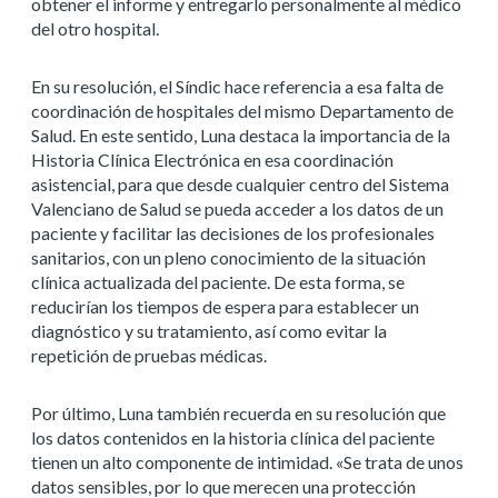
obtener el informe y entregarlo personalmente al médico
del otro hospital.
En su resolución, el Síndic hace referencia a esa falta de
coordinación de hospitales del mismo Departamento de
Salud. En este sentido, Luna destaca la importancia de la
Historia Clínica Electrónica en esa coordinación
asistencial, para que desde cualquier centro del Sistema
Valenciano de Salud se pueda acceder a los datos de un
paciente y facilitar las decisiones de los profesionales
sanitarios, con un pleno conocimiento de la situación
clínica actualizada del paciente. De esta forma, se
reducirían los tiempos de espera para establecer un
diagnóstico y su tratamiento, así como evitar la
repetición de pruebas médicas.
Por último, Luna también recuerda en su resolución que
los datos contenidos en la historia clínica del paciente
tienen un alto componente de intimidad. «Se trata de unos
datos sensibles, por lo que merecen una protección