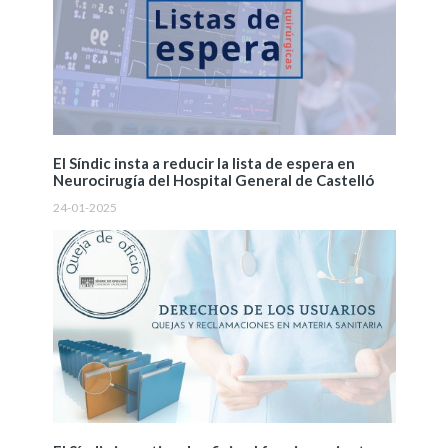
El Síndic insta a reducir la lista de espera en
Neurocirugía del Hospital General de Castelló
24-01-2025