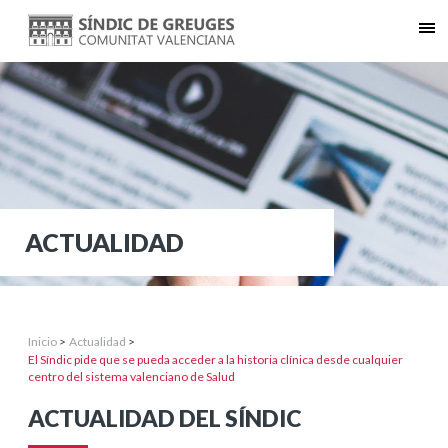
ACTUALIDAD
Inicio
>
Actualidad
>
El Síndic pide que se pueda acceder a la historia clínica desde cualquier
centro del sistema valenciano de Salud
ACTUALIDAD DEL SÍNDIC