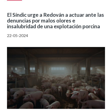
El Síndic urge a Redován a actuar ante las
denuncias por malos olores e
insalubridad de una explotación porcina
22-05-2024