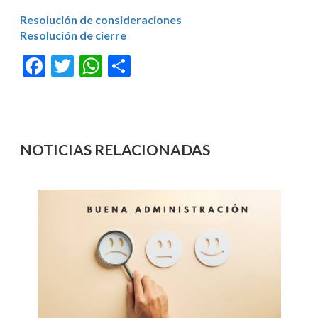
Resolución de consideraciones
Resolución de cierre
Facebook
Twitter
WhatsApp
Compartir
NOTICIAS RELACIONADAS