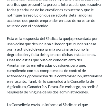
escritos que presentó la persona interesada, que resuelva
todas y cada una de las cuestiones expuestas y que le
notifique la resolución que se adopte, detallando las
acciones que puede emprender en caso de no estar de
acuerdo con el contenido.
Esta es la respuesta del Síndic a la queja presentada por
una vecina que denunciaba el hedor que inunda su casa
por la actividad de una granja porcina, así como la
degradación y falta de higiene de dichas instalaciones.
Unas molestias que puso en conocimiento del
Ayuntamiento en reiteradas ocasiones para que,
cumpliendo con sus competencias de control de
actividades y prevención de la contaminación, interviniera
en el asunto. También lo comunicó a la Conselleria de
Agricultura, Ganadería y Pesca. Sin embargo, no recibió
respuesta de ninguna de las dos administraciones.
La Conselleria envió un informe al Síndic en el que