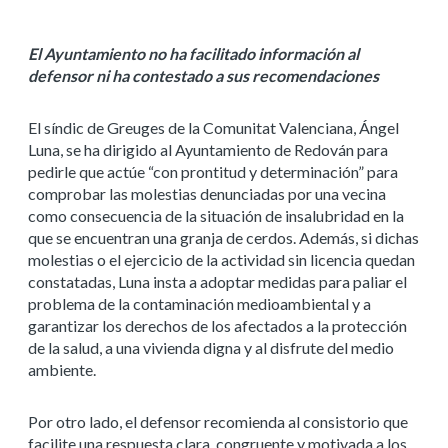
El Ayuntamiento no ha facilitado información al
defensor ni ha contestado a sus recomendaciones
El síndic de Greuges de la Comunitat Valenciana, Ángel
Luna, se ha dirigido al Ayuntamiento de Redován para
pedirle que actúe “con prontitud y determinación” para
comprobar las molestias denunciadas por una vecina
como consecuencia de la situación de insalubridad en la
que se encuentran una granja de cerdos. Además, si dichas
molestias o el ejercicio de la actividad sin licencia quedan
constatadas, Luna insta a adoptar medidas para paliar el
problema de la contaminación medioambiental y a
garantizar los derechos de los afectados a la protección
de la salud, a una vivienda digna y al disfrute del medio
ambiente.
Por otro lado, el defensor recomienda al consistorio que
facilite una respuesta clara, congruente y motivada a los