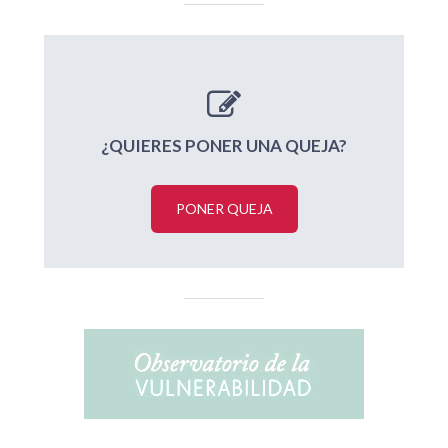
¿QUIERES PONER UNA QUEJA?
PONER QUEJA