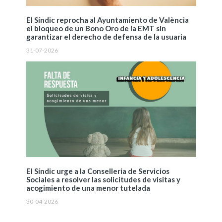
El Síndic reprocha al Ayuntamiento de València
el bloqueo de un Bono Oro de la EMT sin
garantizar el derecho de defensa de la usuaria
31-07-2026
El Síndic urge a la Conselleria de Servicios
Sociales a resolver las solicitudes de visitas y
acogimiento de una menor tutelada
30-04-2026