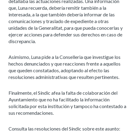
detallaba las actuaciones realizadas. Una información
que, Luna recuerda, debería remitir también a la
interesada, a la que también debería informar de las
comunicaciones y traslado de expediente a otras
unidades de la Generalitat, para que pueda conocerlas y
ejercer acciones para defender sus derechos en caso de
discrepancia.
Asimismo, Luna pide a la Conselleria que investigue los
hechos denunciados y que reacciones frente a aquellos
que queden constatados, adoptando al efecto las
resoluciones administrativas que resulten pertinentes.
Finalmente, el Síndic afea la falta de colaboración del
Ayuntamiento que no ha facilitado la información
solicitada por esta institución y tampoco ha contestado a
sus recomendaciones.
Consulta las resoluciones del Síndic sobre este asunto: