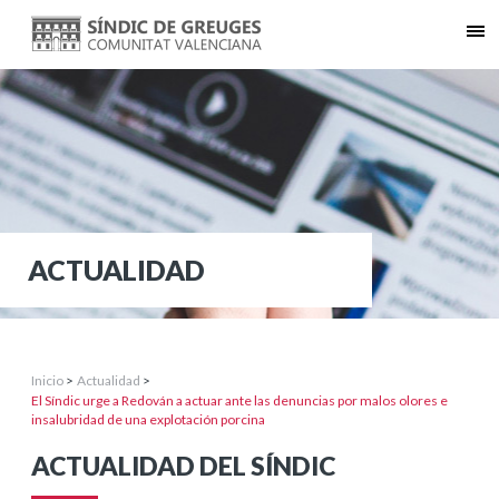
ACTUALIDAD
Inicio
>
Actualidad
>
El Síndic urge a Redován a actuar ante las denuncias por malos olores e
insalubridad de una explotación porcina
ACTUALIDAD DEL SÍNDIC