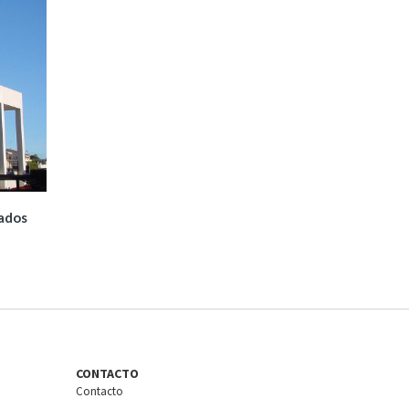
tados
CONTACTO
Contacto