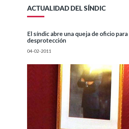
ACTUALIDAD DEL SÍNDIC
El síndic abre una queja de oficio par
desprotección
04-02-2011