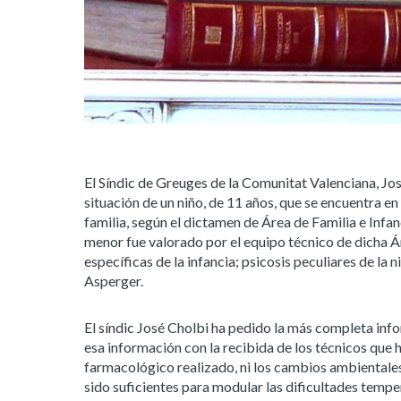
El Síndic de Greuges de la Comunitat Valenciana, Jos
situación de un niño, de 11 años, que se encuentra e
familia, según el dictamen de Área de Familia e Inf
menor fue valorado por el equipo técnico de dicha 
específicas de la infancia; psicosis peculiares de la 
Asperger.
El síndic José Cholbi ha pedido la más completa info
esa información con la recibida de los técnicos que 
farmacológico realizado, ni los cambios ambientales 
sido suficientes para modular las dificultades tempe