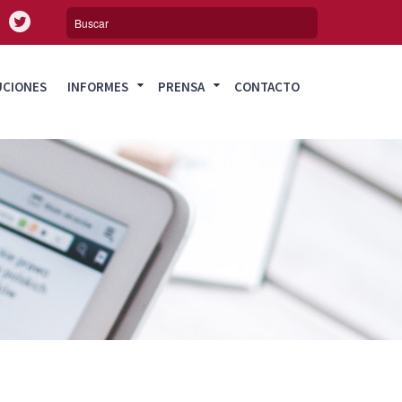
UCIONES
INFORMES
PRENSA
CONTACTO