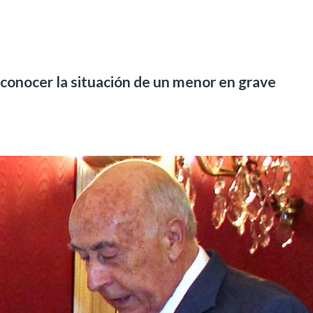
a conocer la situación de un menor en grave