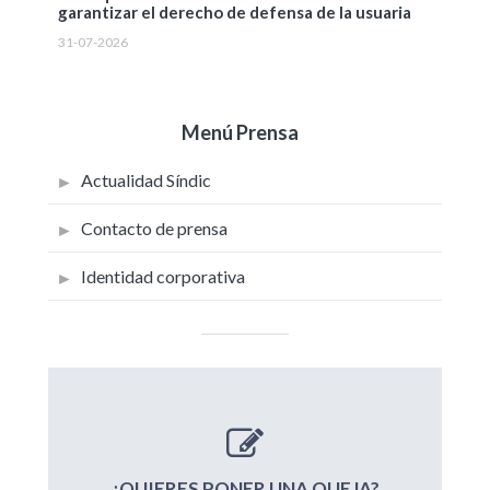
garantizar el derecho de defensa de la usuaria
31-07-2026
Menú Prensa
Actualidad Síndic
Contacto de prensa
Identidad corporativa
¿QUIERES PONER UNA QUEJA?