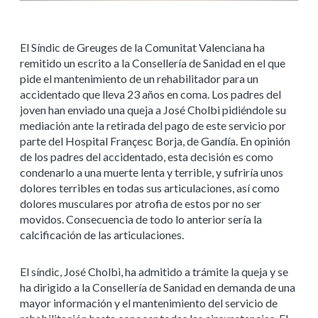
El Síndic de Greuges de la Comunitat Valenciana ha
remitido un escrito a la Consellería de Sanidad en el que
pide el mantenimiento de un rehabilitador para un
accidentado que lleva 23 años en coma. Los padres del
joven han enviado una queja a José Cholbi pidiéndole su
mediación ante la retirada del pago de este servicio por
parte del Hospital Françesc Borja, de Gandía. En opinión
de los padres del accidentado, esta decisión
es como
condenarlo a una muerte lenta y terrible, y sufriría unos
dolores terribles en todas sus articulaciones, así como
dolores musculares por atrofia de estos por no ser
movidos
. Consecuencia de todo lo anterior sería la
calcificación de las articulaciones.
El síndic, José Cholbi, ha admitido a trámite la queja y se
ha dirigido a la Consellería de Sanidad en demanda de una
mayor información y el mantenimiento del servicio de