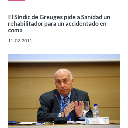
El Síndic de Greuges pide a Sanidad un
rehabilitador para un accidentado en
coma
11-02-2011