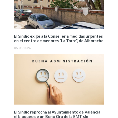
El Síndic exige a la Conselleria medidas urgentes
en el centro de menores “La Torre”, de Alborache
06-08-2026
El Síndic reprocha al Ayuntamiento de València
el bloqueo de un Bono Oro de la EMT sin