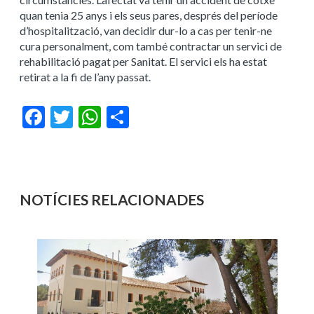
quan tenia 25 anys i els seus pares, després del període
d’hospitalització, van decidir dur-lo a cas per tenir-ne
cura personalment, com també contractar un servici de
rehabilitació pagat per Sanitat. El servici els ha estat
retirat a la fi de l’any passat.
Facebook
Twitter
WhatsApp
Share
NOTÍCIES RELACIONADES