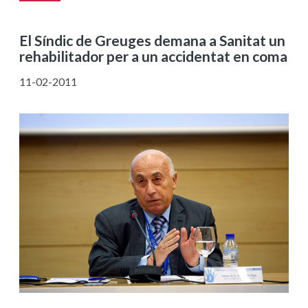
El Síndic de Greuges demana a Sanitat un
rehabilitador per a un accidentat en coma
11-02-2011