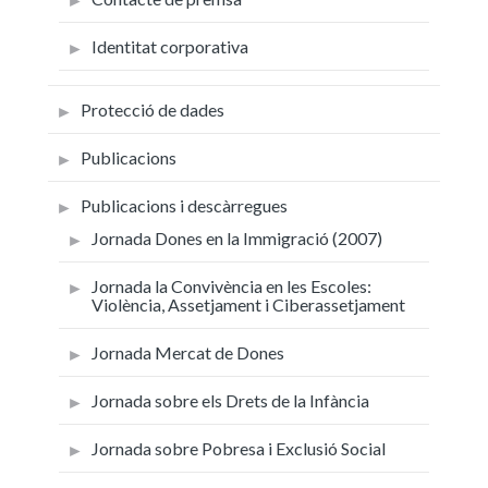
Identitat corporativa
Protecció de dades
Publicacions
Publicacions i descàrregues
Jornada Dones en la Immigració (2007)
Jornada la Convivència en les Escoles:
Violència, Assetjament i Ciberassetjament
Jornada Mercat de Dones
Jornada sobre els Drets de la Infància
Jornada sobre Pobresa i Exclusió Social