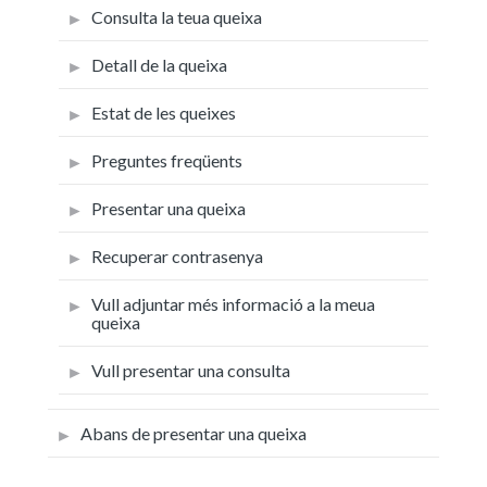
Consulta la teua queixa
Detall de la queixa
Estat de les queixes
Preguntes freqüents
Presentar una queixa
Recuperar contrasenya
Vull adjuntar més informació a la meua
queixa
Vull presentar una consulta
Abans de presentar una queixa