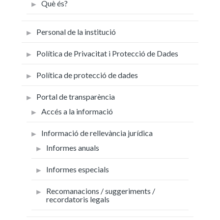
Què és?
Personal de la institució
Política de Privacitat i Protecció de Dades
Política de protecció de dades
Portal de transparència
Accés a la informació
Informació de rellevància jurídica
Informes anuals
Informes especials
Recomanacions / suggeriments /
recordatoris legals