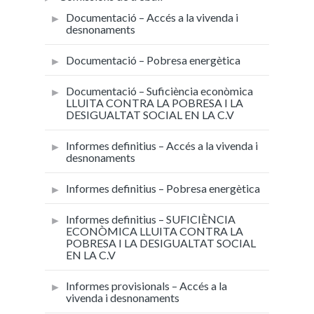
Documentació – Accés a la vivenda i
desnonaments
Documentació – Pobresa energètica
Documentació – Suficiència econòmica
LLUITA CONTRA LA POBRESA I LA
DESIGUALTAT SOCIAL EN LA C.V
Informes definitius – Accés a la vivenda i
desnonaments
Informes definitius – Pobresa energètica
Informes definitius – SUFICIÈNCIA
ECONÒMICA LLUITA CONTRA LA
POBRESA I LA DESIGUALTAT SOCIAL
EN LA C.V
Informes provisionals – Accés a la
vivenda i desnonaments