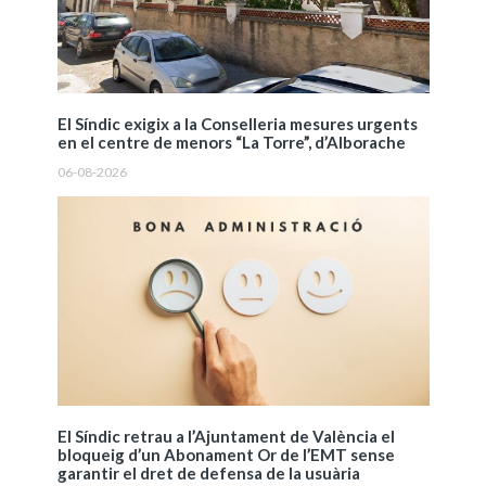
El Síndic exigix a la Conselleria mesures urgents
en el centre de menors “La Torre”, d’Alborache
06-08-2026
El Síndic retrau a l’Ajuntament de València el
bloqueig d’un Abonament Or de l’EMT sense
garantir el dret de defensa de la usuària