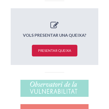
VOLS PRESENTAR UNA QUEIXA?
PRESENTAR QUEIXA