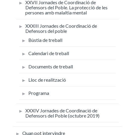
XXVII Jornades de Coordinació de
Defensors del Poble. La protecció de les
persones amb malaltia mental
XXXIII Jornades de Coordinació de
Defensors del poble
Bùstia de treball
Calendari de treball
Documents de treball
Lloc de realització
Programa
XXXIV Jornades de Coordinació de
Defensors del Poble (octubre 2019)
Quan pot intervindre