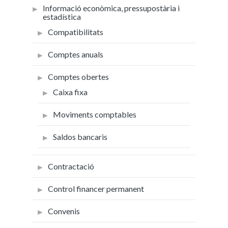
Informació econòmica, pressupostària i
estadística
Compatibilitats
Comptes anuals
Comptes obertes
Caixa fixa
Moviments comptables
Saldos bancaris
Contractació
Control financer permanent
Convenis