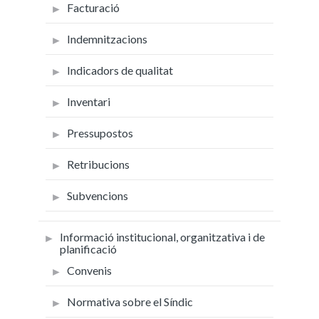
Facturació
Indemnitzacions
Indicadors de qualitat
Inventari
Pressupostos
Retribucions
Subvencions
Informació institucional, organitzativa i de
planificació
Convenis
Normativa sobre el Síndic