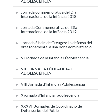
ADOLESCÈNCIA
Jornada commemorativa del Dia
Internacional de la Infància 2018
Jornada Commemorativa del Dia
Internacional de la Infància 2019
Jornada Síndic de Greuges: La defensa del
dret fonamental a una bona administració
VI Jornada de la infància i l’adolescència
VII JORNADA D’INFÀNCIA I
ADOLESCÈNCIA
VIII Jornada d’Infància i Adolescència
X jornada d’Infància i adolescència
XXXVII Jornades de Coordinació de
Defensories del Poble