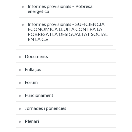
Informes provisionals – Pobresa
energètica
Informes provisionals – SUFICIÈNCIA
ECONÒMICA LLUITA CONTRA LA
POBRESA I LA DESIGUALTAT SOCIAL
EN LA C.V
Documents
Enllaços
Fòrum
Funcionament
Jornades i ponències
Plenari