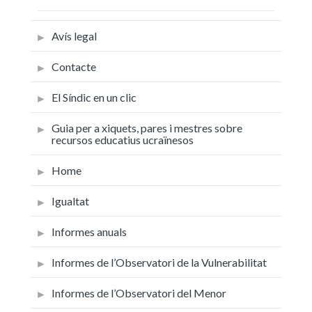
Avís legal
Contacte
El Síndic en un clic
Guia per a xiquets, pares i mestres sobre
recursos educatius ucraïnesos
Home
Igualtat
Informes anuals
Informes de l’Observatori de la Vulnerabilitat
Informes de l’Observatori del Menor