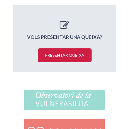
VOLS PRESENTAR UNA QUEIXA?
PRESENTAR QUEIXA