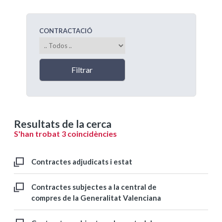
CONTRACTACIÓ
Resultats de la cerca
S'han trobat 3 coincidències
Contractes adjudicats i estat
Contractes subjectes a la central de
compres de la Generalitat Valenciana