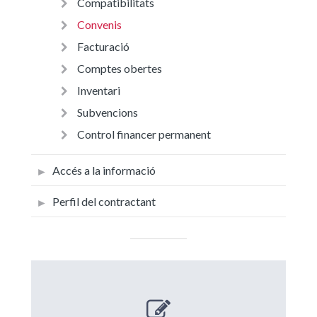
Compatibilitats
Convenis
Facturació
Comptes obertes
Inventari
Subvencions
Control financer permanent
Accés a la informació
Perfil del contractant