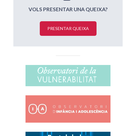
VOLS PRESENTAR UNA QUEIXA?
PRESENTAR QUEIXA