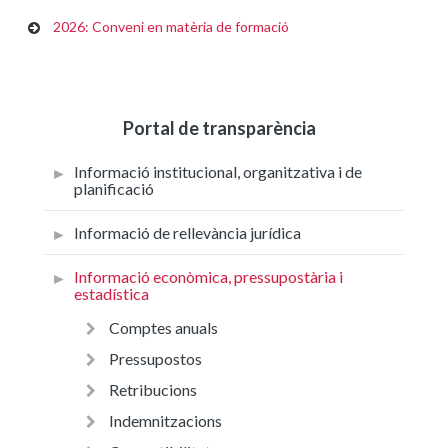
2026: Conveni en matèria de formació
Portal de transparència
Informació institucional, organitzativa i de
planificació
Informació de rellevància jurídica
Informació econòmica, pressupostària i
estadística
Comptes anuals
Pressupostos
Retribucions
Indemnitzacions