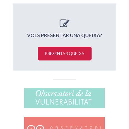
VOLS PRESENTAR UNA QUEIXA?
PRESENTAR QUEIXA