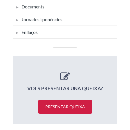
Documents
Jornades i ponències
Enllaços
VOLS PRESENTAR UNA QUEIXA?
PRESENTAR QUEIXA