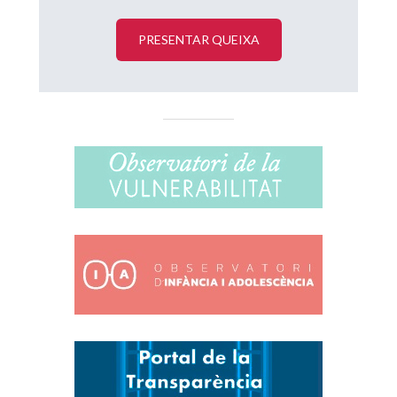
PRESENTAR QUEIXA