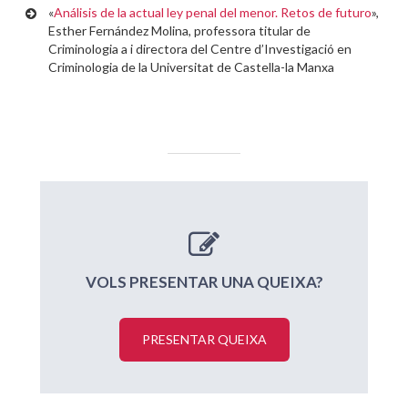
«
Análisis de la actual ley penal del menor. Retos de futuro
»,
Esther Fernández Molina, professora titular de
Criminologia a i directora del Centre d’Investigació en
Criminologia de la Universitat de Castella-la Manxa
VOLS PRESENTAR UNA QUEIXA?
PRESENTAR QUEIXA